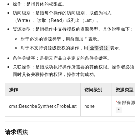
操作：是指具体的权限点。
访问级别：是指每个操作的访问级别，取值为写入
（Write）、读取（Read）或列出（List）。
资源类型：是指操作中支持授权的资源类型。具体说明如下：
对于必选的资源类型，用前面加 * 表示。
对于不支持资源级授权的操作，用
表示。
全部资源
条件关键字：是指云产品自身定义的条件关键字。
关联操作：是指成功执行操作所需要的其他权限。操作者必须
同时具备关联操作的权限，操作才能成功。
操作
访问级别
资源类型
*
全部资源
cms:DescribeSyntheticProbeList
none
*
请求语法