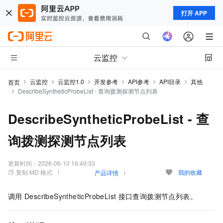
打开 APP
云监控
云监控
云监控1.0
开发参考
API参考
API目录
其他
首页
DescribeSyntheticProbeList - 查询拨测探测节点列表
DescribeSyntheticProbeList - 查
询拨测探测节点列表
更新时间：
2026-06-10 16:49:33
复制 MD 格式
我的收藏
产品详情
调用
DescribeSyntheticProbeList
接口查询拨测节点列表。