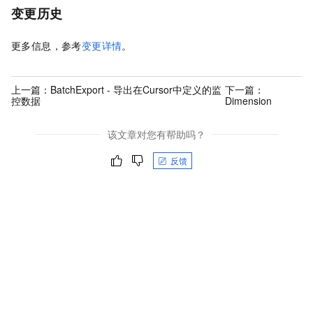
变更历史
更多信息，参考
变更详情
。
上一篇：
BatchExport - 导出在Cursor中定义的监
下一篇：
控数据
Dimension
该文章对您有帮助吗？
反馈