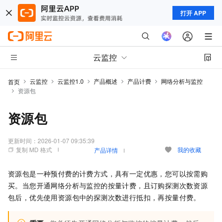
打开 APP
云监控
云监控
云监控1.0
产品概述
产品计费
网络分析与监控
首页
资源包
资源包
更新时间：
2026-01-07 09:35:39
复制 MD 格式
我的收藏
产品详情
资源包是一种预付费的计费方式，具有一定优惠，您可以按需购
买。当您开通网络分析与监控的按量计费，且订购探测次数资源
包后，优先使用资源包中的探测次数进行抵扣，再按量付费。