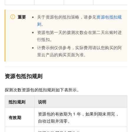
重要
关于资源包的抵扣策略，请参见
资源包抵扣规
则
。
资源包第一天的拨测次数会在第二天出账时进
行抵扣。
计费示例仅供参考，实际费用请以您购买的阿
里云产品的购买页面为准。
资源包抵扣规则
探测次数资源包的抵扣规则如下表所示。
抵扣规则
说明
资源包的有效期为
1
年，如果到期未用完，
有效期
自动过期并清零。