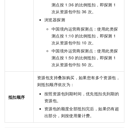
测点按
1:36
的比例抵扣，即探测
1
次从资源包中扣
36
次。
浏览器探测
中国境内运营商探测点：使用此类探
测点按
1:10
的比例抵扣，即探测
1
次从资源包中扣
10
次。
中国境外运营商探测点：使用此类探
测点按
1:50
的比例抵扣，即探测
1
次从资源包中扣
50
次。
资源包支持叠加购买，如果您有多个资源包，
则抵扣顺序依次为：
按照资源包到期时间，优先抵扣先到期的
抵扣顺序
资源包。
资源包的额度全部抵扣完后，如果仍有超
出部分，则按使用量计费。