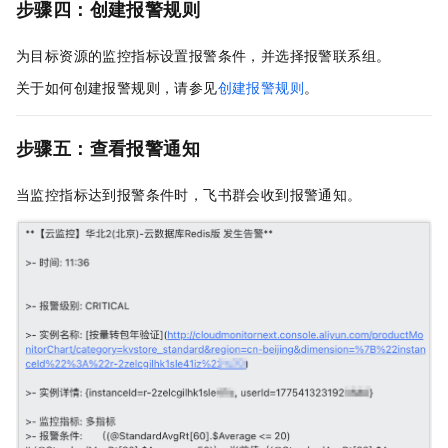
步骤四：创建报警规则
为目标资源的监控指标设置报警条件，并选择报警联系组。
关于如何创建报警规则，请参见
创建报警规则
。
步骤五：查看报警通知
当监控指标达到报警条件时，飞书群会收到报警通知。