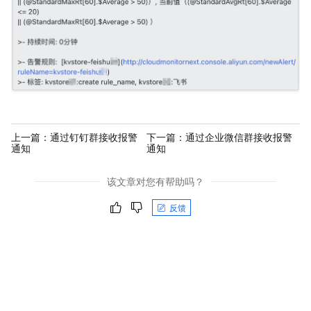
上一篇：
通过钉钉群接收报警
下一篇：
通过企业微信群接收报警
通知
通知
该文章对您有帮助吗？
反馈