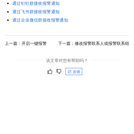
通过钉钉群接收报警通知
通过飞书群接收报警通知
通过企业微信群接收报警通知
上一篇：
开启一键报警
下一篇：
修改报警联系人或报警联系组
该文章对您有帮助吗？
反馈