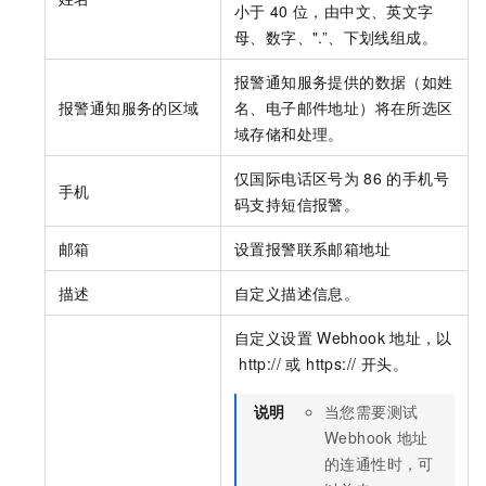
小于
40
位，由中文、英文字
母、数字、".”、下划线组成。
报警通知服务提供的数据（如姓
报警通知服务的区域
名、电子邮件地址）将在所选区
域存储和处理。
仅国际电话区号为
86
的手机号
手机
码支持短信报警。
邮箱
设置报警联系邮箱地址
描述
自定义描述信息。
自定义设置
Webhook
地址，以
http:// 或 https:// 开头。
说明
当您需要测试
Webhook
地址
的连通性时，可