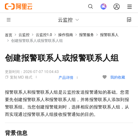
云监控
云监控
云监控1.0
操作指南
报警服务
报警联系人
首页
创建报警联系人或报警联系人组
创建报警联系人或报警联系人组
更新时间：
2026-07-07 10:04:43
复制 MD 格式
我的收藏
产品详情
报警联系人和报警联系人组是云监控发送报警通知的基础。您需
要先创建报警联系人和报警联系人组，并将报警联系人添加到报
警联系组。当您创建报警规则时，选择相应的报警联系人组，从
而实现通过报警联系人组接收报警通知的目的。
背景信息