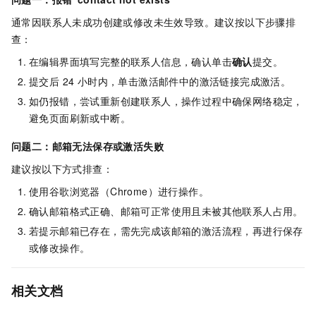
通常因联系人未成功创建或修改未生效导致。建议按以下步骤排
查：
在编辑界面填写完整的联系人信息，确认单击
确认
提交。
提交后 24 小时内，单击激活邮件中的激活链接完成激活。
如仍报错，尝试重新创建联系人，操作过程中确保网络稳定，
避免页面刷新或中断。
问题二：邮箱无法保存或激活失败
建议按以下方式排查：
使用谷歌浏览器（Chrome）进行操作。
确认邮箱格式正确、邮箱可正常使用且未被其他联系人占用。
若提示邮箱已存在，需先完成该邮箱的激活流程，再进行保存
或修改操作。
相关文档