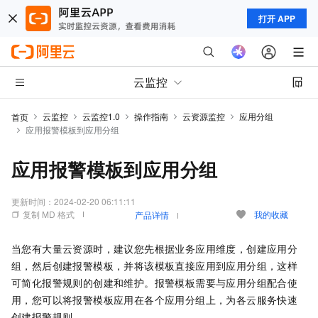
打开 APP
云监控
云监控
云监控1.0
操作指南
云资源监控
应用分组
首页
应用报警模板到应用分组
应用报警模板到应用分组
更新时间：
2024-02-20 06:11:11
复制 MD 格式
我的收藏
产品详情
当您有大量云资源时，建议您先根据业务应用维度，创建应用分
组，然后创建报警模板，并将该模板直接应用到应用分组，这样
可简化报警规则的创建和维护。报警模板需要与应用分组配合使
用，您可以将报警模板应用在各个应用分组上，为各云服务快速
创建报警规则。