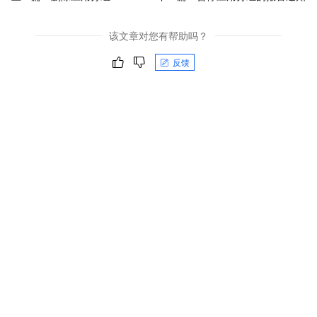
该文章对您有帮助吗？
反馈