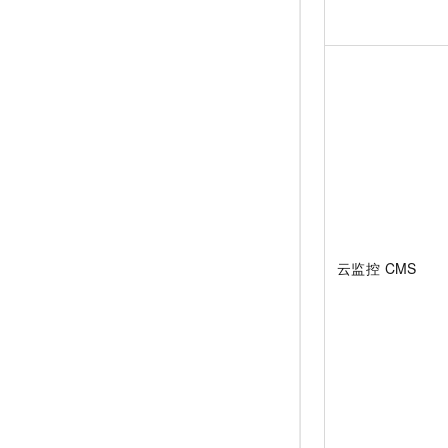
云监控 CMS