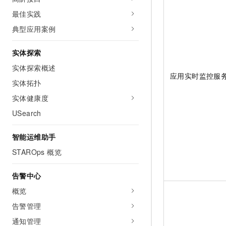
10 分钟在聊天系统中增加
专有云
最佳实践
典型应用案例
实体探索
实体探索概述
应用实时监控服务
实体拓扑
实体健康度
USearch
智能运维助手
STAROps 概览
告警中心
概览
告警管理
通知管理