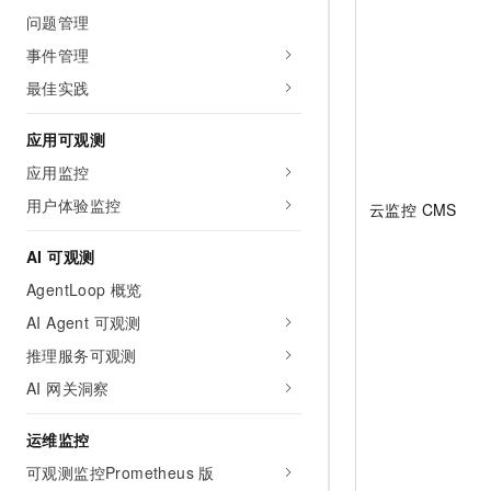
问题管理
事件管理
最佳实践
应用可观测
应用监控
用户体验监控
云监控 CMS
AI 可观测
AgentLoop 概览
AI Agent 可观测
推理服务可观测
AI 网关洞察
运维监控
可观测监控Prometheus 版