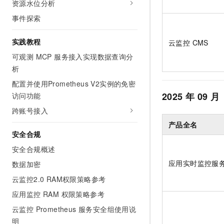
资源水位分析
事件探索
实践教程
云监控 CMS
可观测 MCP 服务接入实现数据查询分
析
配置并使用Prometheus V2实例的免密
2025
年
09
月
访问功能
跨账号接入
产品全名
安全合规
安全合规概述
应用实时监控服务
数据加密
云监控2.0 RAM权限策略参考
应用监控 RAM 权限策略参考
云监控 Prometheus 服务安全组使用说
明