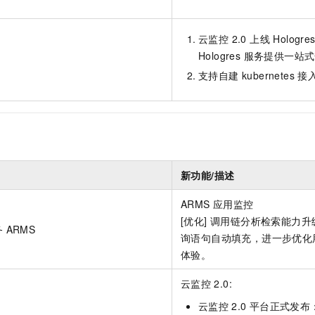
云监控 2.0 上线 Holog
Hologres 服务提供一
支持自建 kubernetes 
新功能/描述
ARMS 应用监控
[优化] 调用链分析检索能力
 ARMS
询语句自动填充，进一步优化
体验。
云监控
2.0:
云监控
2.0
平台正式发布