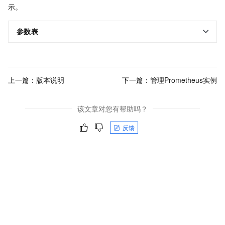
示。
参数表
上一篇：
版本说明
下一篇：
管理Prometheus实例
该文章对您有帮助吗？
反馈