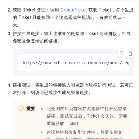
获取
Ticket
凭证：调用
CreateTicket
获取
Ticket，每个生成
的
Ticket
只能被同一个浏览器或主机访问，有效期默认一
天。
拼接生成链接：将上述准备的链接与
Ticket
凭证拼接，生成
免密且免登录访问链接。
https://cmsnext.console.aliyun.com/next/region
链接测试：将生成的链接输入浏览器地址栏进行测试。若可正
常打开，则说明已成功生成免登录链接。
重要
此处测试即为首次在浏览器中打开免登录
链接，测试完成后，Ticket
会失效。需要
重新获取
Ticket。
建议将链接复制到文件中，然后传输文