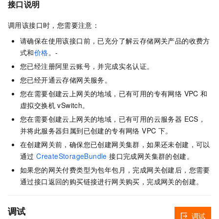
接口说明
调用该接口时，您需要注意：
请确保在使用该接口前，已充分了解云存储网关产品的收费方
式和
价格
。
-
您已经注册阿里云账号，并完成实名认证。
您已经开通云存储网关服务。
您在需要创建云上网关的地域，已有可用的专有网络 VPC 和
虚拟交换机 vSwitch。
您在需要创建云上网关的地域，已有可用的云服务器 ECS，
并将此服务器归属到已创建的专有网络 VPC 下。
在创建网关前，确保您已创建网关集群，如果还未创建，可以
通过
CreateStorageBundle
接口完成网关集群的创建。
如果您的网关付费类型为包年包月，完成网关创建后，您需要
通过接口返回的购买链接进行网关购买，完成网关的创建。
调试
调试