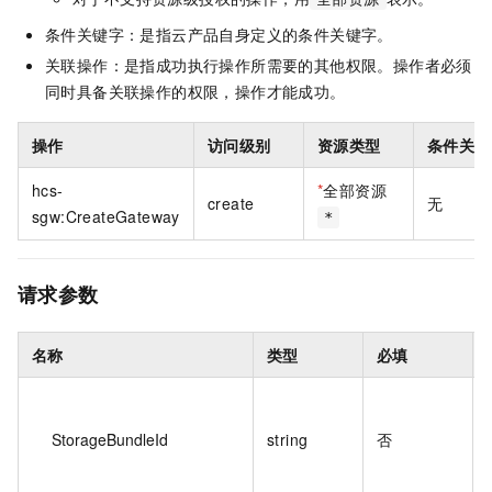
条件关键字：是指云产品自身定义的条件关键字。
关联操作：是指成功执行操作所需要的其他权限。操作者必须
同时具备关联操作的权限，操作才能成功。
操作
访问级别
资源类型
条件关键
hcs-
*
全部资源
create
无
sgw:CreateGateway
*
请求参数
名称
类型
必填
StorageBundleId
string
否