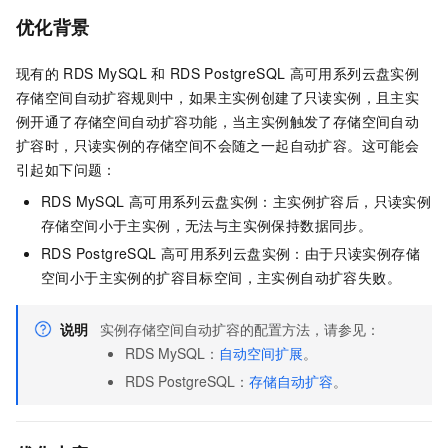
优化背景
现有的
RDS MySQL
和
RDS PostgreSQL
高可用系列云盘实例
存储空间自动扩容规则中，如果主实例创建了只读实例，且主实
例开通了存储空间自动扩容功能，当主实例触发了存储空间自动
扩容时，只读实例的存储空间不会随之一起自动扩容。这可能会
引起如下问题：
RDS MySQL
高可用系列云盘实例：主实例扩容后，只读实例
存储空间小于主实例，无法与主实例保持数据同步。
RDS PostgreSQL
高可用系列云盘实例：由于只读实例存储
空间小于主实例的扩容目标空间，主实例自动扩容失败。
说明
实例存储空间自动扩容的配置方法，请参见：
RDS MySQL：
自动空间扩展
。
RDS PostgreSQL：
存储自动扩容
。