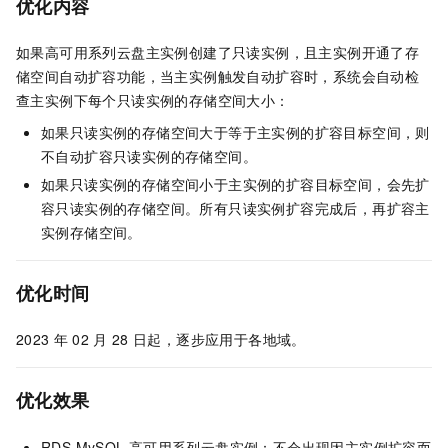
优化内容
如果高可用系列云盘主实例创建了只读实例，且主实例开通了存
储空间自动扩容功能，当主实例触发自动扩容时，系统会自动检
查主实例下每个只读实例的存储空间大小：
如果只读实例的存储空间大于等于主实例的扩容目标空间，则
不自动扩容只读实例的存储空间。
如果只读实例的存储空间小于主实例的扩容目标空间，会先扩
容只读实例的存储空间。所有只读实例扩容完成后，再扩容主
实例存储空间。
优化时间
2023
年
02
月
28
日起，逐步应用于各地域。
优化效果
RDS MySQL
高可用系列云盘实例：不会出现因主实例扩容而