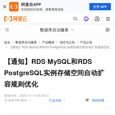
打开 APP
数据库自治服务
数据库自治服务
产品概述
动态与公告
产品公告
首页
【通知】RDS MySQL和RDS PostgreSQL实例存储空间自动扩容规则优化
【通知】RDS MySQL和RDS
PostgreSQL实例存储空间自动扩
容规则优化
更新时间：
2023-10-10 09:25:51
复制 MD 格式
我的收藏
产品详情