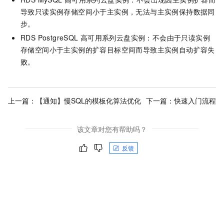
导致只读实例存储空间小于主实例，无法与主实例保持数据同
步。
RDS PostgreSQL
高可用系列云盘实例：不会由于只读实例
存储空间小于主实例的扩容目标空间而导致主实例自动扩容失
败。
上一篇：
【通知】慢SQL的模板化算法优化
下一篇：
快速入门流程
该文章对您有帮助吗？
反馈