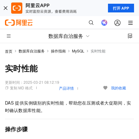
打开 APP
数据库自治服务
数据库自治服务
操作指南
MySQL
实时性能
首页
实时性能
更新时间：
2025-03-21 08:12:19
复制 MD 格式
我的收藏
产品详情
DAS
提供实例级别的实时性能，帮助您在压测或者大促期间，实
时确认数据库性能。
操作步骤