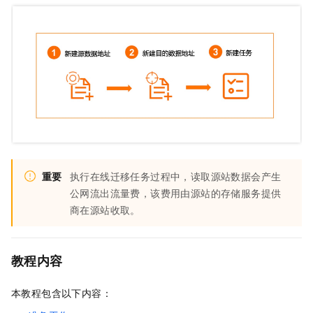
重要
执行在线迁移任务过程中，读取源站数据会产生
公网流出流量费，该费用由源站的存储服务提供
商在源站收取。
教程内容
本教程包含以下内容：