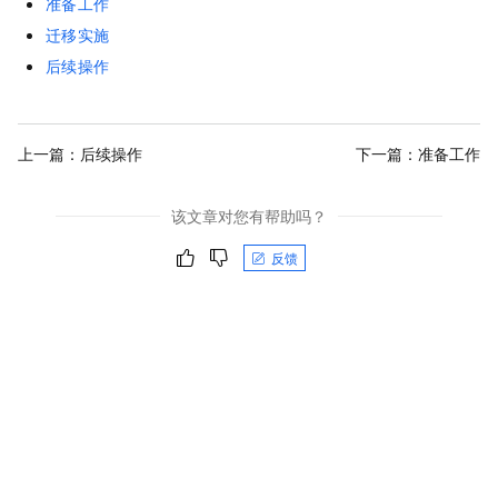
准备工作
迁移实施
后续操作
上一篇：
后续操作
下一篇：
准备工作
该文章对您有帮助吗？
反馈