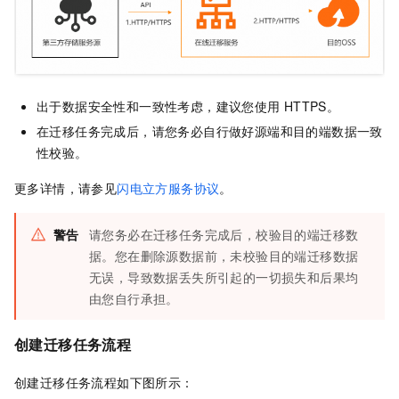
出于数据安全性和一致性考虑，建议您使用
HTTPS。
在迁移任务完成后，请您务必自行做好源端和目的端数据一致
性校验。
更多详情，请参见
闪电立方服务协议
。
警告
请您务必在迁移任务完成后，校验目的端迁移数
据。您在删除源数据前，未校验目的端迁移数据
无误，导致数据丢失所引起的一切损失和后果均
由您自行承担。
创建迁移任务流程
创建迁移任务流程如下图所示：