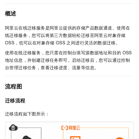
概述
阿里云在线迁移服务是阿里云提供的存储产品数据通道。使用在
线迁移服务，您可以将第三方数据轻松迁移至阿里云对象存储
OSS，也可以在对象存储
OSS
之间进行灵活的数据迁移。
使用在线迁移服务，您只需在控制台填写源数据地址和目的
OSS
地址信息，并创建迁移任务即可。启动迁移后，您可以通过控制
台管理迁移任务，查看迁移进度、流量等信息。
流程图
迁移流程
迁移流程如下图所示：