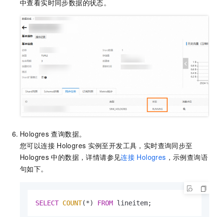
中查看实时同步数据的状态。
Hologres
查询数据。
您可以连接
Hologres
实例至开发工具，实时查询同步至
Hologres
中的数据，详情请参见
连接
Hologres
，示例查询语
句如下。
SELECT
COUNT
(
*
) 
FROM
 lineitem;