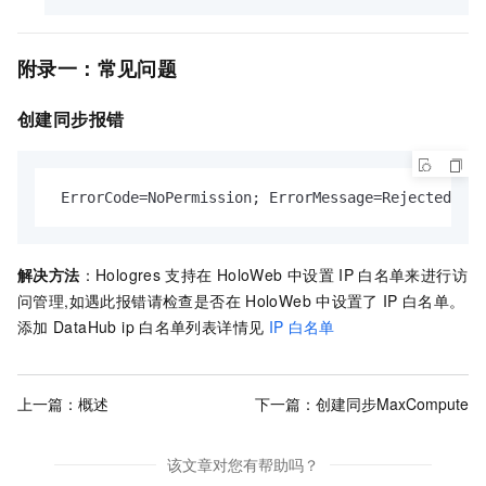
附录一：常见问题
创建同步报错
 ErrorCode=NoPermission; ErrorMessage=Rejected by 
解决方法
：Hologres
支持在
HoloWeb
中设置
IP
白名单来进行访
问管理,如遇此报错请检查是否在
HoloWeb
中设置了
IP
白名单。
添加
DataHub ip
白名单列表详情见
IP
白名单
上一篇：
概述
下一篇：
创建同步MaxCompute
该文章对您有帮助吗？