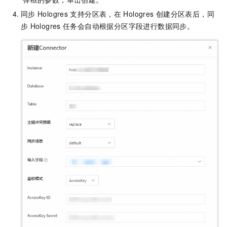
同步
Hologres
支持分区表，在
Hologres
创建分区表后，同
步
Hologres
任务会自动根据分区字段进行数据同步。