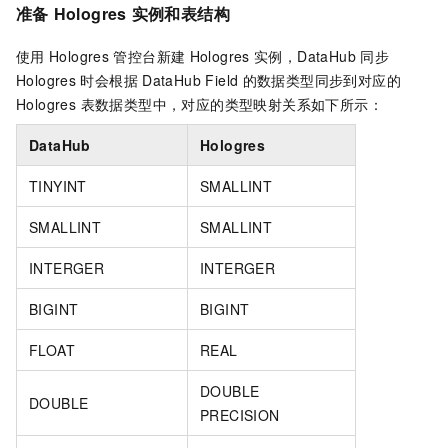
准备
Hologres
实例和表结构
使用
Hologres
管控台新建
Hologres
实例，DataHub
同步
Hologres
时会根据
DataHub Field
的数据类型同步到对应的
Hologres 表数据类型中，对应的类型映射关系如下所示：
DataHub
Hologres
TINYINT
SMALLINT
SMALLINT
SMALLINT
INTERGER
INTERGER
BIGINT
BIGINT
FLOAT
REAL
DOUBLE
DOUBLE
PRECISION