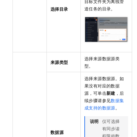
目标文件夹为离线管
道任务的目录。
选择目录
选择来源数据源类
来源类型
型。
选择来源数据源。如
果没有对应的数据
源，可单击
新建
，后
续步骤请参见
数据集
成支持的数据源
。
说明
仅可选择
有同步读
数据源
权限的数