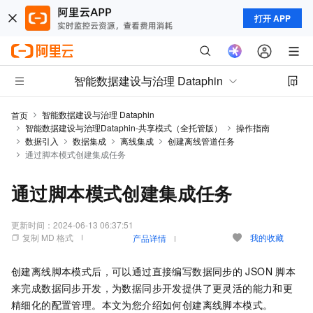
打开 APP
智能数据建设与治理 Dataphin
智能数据建设与治理 Dataphin
首页
智能数据建设与治理Dataphin-共享模式（全托管版）
操作指南
数据引入
数据集成
离线集成
创建离线管道任务
通过脚本模式创建集成任务
通过脚本模式创建集成任务
更新时间：
2024-06-13 06:37:51
复制 MD 格式
我的收藏
产品详情
创建离线脚本模式后，可以通过直接编写数据同步的
JSON
脚本
来完成数据同步开发，为数据同步开发提供了更灵活的能力和更
精细化的配置管理。本文为您介绍如何创建离线脚本模式。