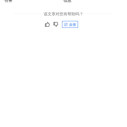
该文章对您有帮助吗？
反馈