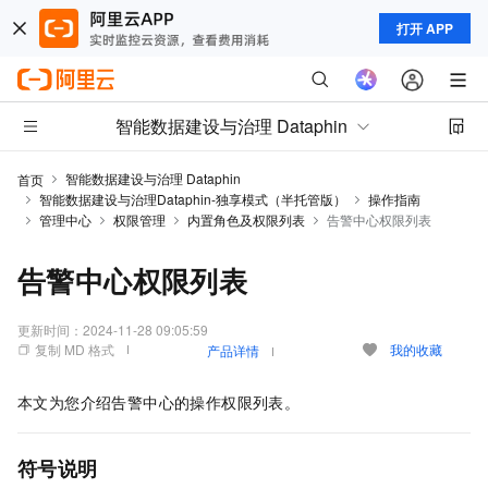
打开 APP
智能数据建设与治理 Dataphin
智能数据建设与治理 Dataphin
首页
智能数据建设与治理Dataphin-独享模式（半托管版）
操作指南
管理中心
权限管理
内置角色及权限列表
告警中心权限列表
告警中心权限列表
更新时间：
2024-11-28 09:05:59
复制 MD 格式
我的收藏
产品详情
本文为您介绍告警中心的操作权限列表。
符号说明