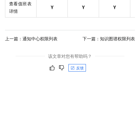
查看值班表
Y
Y
Y
详情
上一篇：
通知中心权限列表
下一篇：
知识图谱权限列表
该文章对您有帮助吗？
反馈