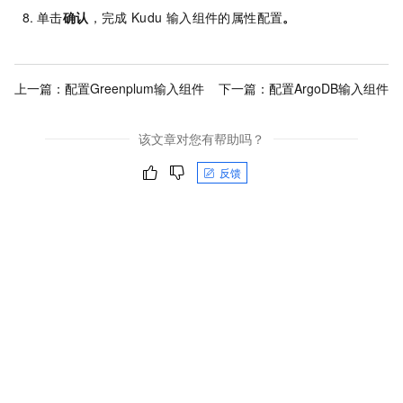
单击
确认
，完成
Kudu
输入组件的属性配置
。
上一篇：
配置Greenplum输入组件
下一篇：
配置ArgoDB输入组件
该文章对您有帮助吗？
反馈