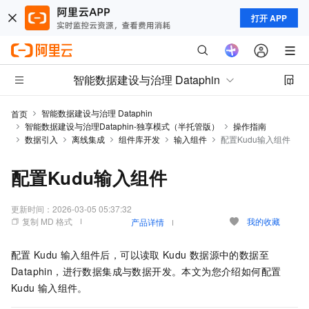
打开 APP
智能数据建设与治理 Dataphin
智能数据建设与治理 Dataphin
首页
智能数据建设与治理Dataphin-独享模式（半托管版）
操作指南
数据引入
离线集成
组件库开发
输入组件
配置Kudu输入组件
配置Kudu输入组件
更新时间：
2026-03-05 05:37:32
复制 MD 格式
我的收藏
产品详情
配置
Kudu
输入组件后，可以读取
Kudu
数据源中的数据至
Dataphin，进行数据集成与数据开发。本文为您介绍如何配置
Kudu
输入组件。