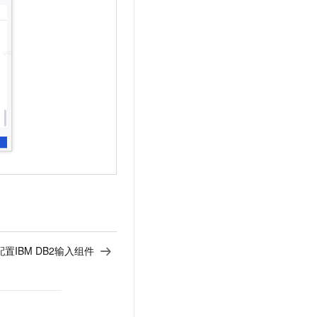
配置IBM DB2输入组件