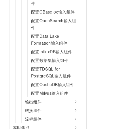
件
配置GBase 8c输入组件
配置OpenSearch输入组
件
配置Data Lake
Formation输入组件
配置InfluxDB输入组件
配置数据集输入组件
配置TDSQL for
PostgreSQL输入组件
配置OushuDB输入组件
配置Milvus输入组件
输出组件
转换组件
流程组件
实时集成