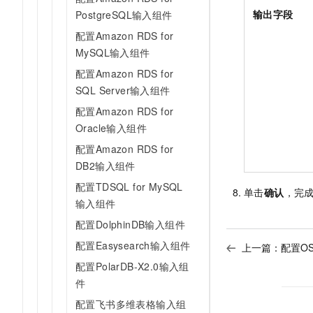
输出字段
PostgreSQL输入组件
配置Amazon RDS for
MySQL输入组件
配置Amazon RDS for
SQL Server输入组件
配置Amazon RDS for
Oracle输入组件
配置Amazon RDS for
DB2输入组件
配置TDSQL for MySQL
单击
确认
，完
输入组件
配置DolphinDB输入组件
配置Easysearch输入组件
上一篇：
配置O
配置PolarDB-X2.0输入组
件
配置飞书多维表格输入组