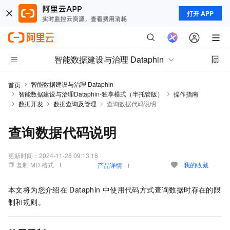
打开 APP
智能数据建设与治理 Dataphin
智能数据建设与治理 Dataphin
首页
智能数据建设与治理Dataphin-独享模式（半托管版）
操作指南
数据开发
数据查询及管理
查询数据代码说明
查询数据代码说明
更新时间：
2024-11-28 09:13:16
复制 MD 格式
我的收藏
产品详情
本文将为您介绍在
Dataphin
中使用代码方式查询数据时存在的限
制和规则。