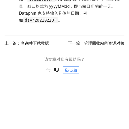
量，默认格式为
yyyyMMdd，即当前日期的前一天。
Dataphin
也支持输入具体的日期，例
如
。
ds='20210223'
上一篇：
查询并下载数据
下一篇：
管理回收站的资源对象
该文章对您有帮助吗？
反馈