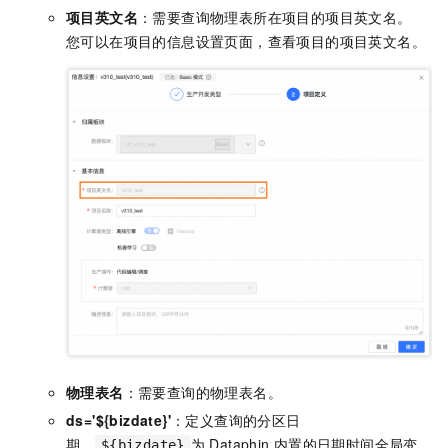
项目英文名
：需要查询物理表所在项目的项目英文名。
您可以在项目的信息设置页面，查看项目的项目英文名。
物理表名
：需要查询的物理表名。
ds='${bizdate}'
：定义查询的分区日
期，
为
Dataphin
内置的日期时间全局变
${bizdate}