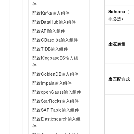
件
Schema
（
配置Kafka输入组件
非必选）
配置DataHub输入组件
配置API输入组件
配置GBase 8a输入组件
来源表量
配置TiDB输入组件
配置KingbaseES输入组
件
配置GoldenDB输入组件
表匹配方式
配置Impala输入组件
配置openGauss输入组件
配置StarRocks输入组件
配置SAP Table输入组件
配置Elasticsearch输入组
件