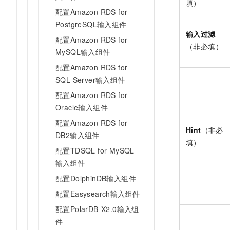
填）
配置Amazon RDS for
PostgreSQL输入组件
输入过滤
配置Amazon RDS for
（非必填）
MySQL输入组件
配置Amazon RDS for
SQL Server输入组件
配置Amazon RDS for
Oracle输入组件
配置Amazon RDS for
Hint
（非必
DB2输入组件
填）
配置TDSQL for MySQL
输入组件
配置DolphinDB输入组件
配置Easysearch输入组件
配置PolarDB-X2.0输入组
件