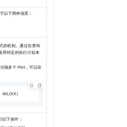
于以下两种场景：
式的机制。通过在查询
统采用特定的执行计划来
号分隔多个
Hint，可以应
, NOLOCK)
行以下操作：