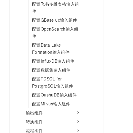
配置飞书多维表格输入组
件
配置GBase 8c输入组件
配置OpenSearch输入组
件
配置Data Lake
Formation输入组件
配置InfluxDB输入组件
配置数据集输入组件
配置TDSQL for
PostgreSQL输入组件
配置OushuDB输入组件
配置Milvus输入组件
输出组件
转换组件
流程组件