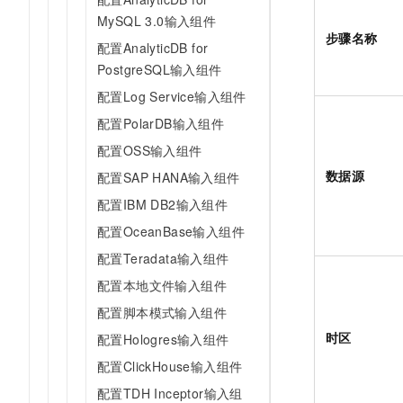
10 分钟在聊天系统中增加
专有云
MySQL 3.0输入组件
步骤名称
配置AnalyticDB for
PostgreSQL输入组件
配置Log Service输入组件
配置PolarDB输入组件
配置OSS输入组件
数据源
配置SAP HANA输入组件
配置IBM DB2输入组件
配置OceanBase输入组件
配置Teradata输入组件
配置本地文件输入组件
配置脚本模式输入组件
时区
配置Hologres输入组件
配置ClickHouse输入组件
配置TDH Inceptor输入组