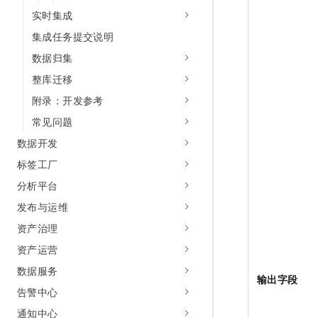
实时集成
集成任务提交说明
数据归集
整库迁移
附录：开发参考
常见问题
数据开发
标签工厂
分析平台
发布与运维
资产治理
资产运营
数据服务
输出字段
告警中心
通知中心