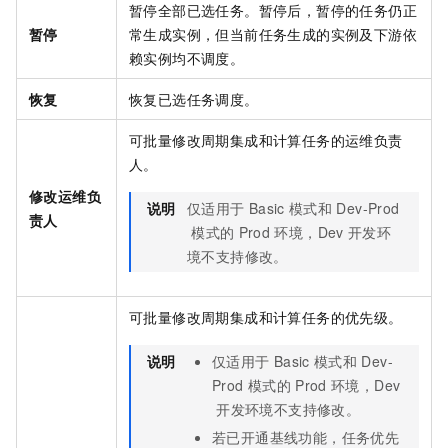
暂停全部已选任务。暂停后，暂停的任务仍正
暂停
常生成实例，但当前任务生成的实例及下游依
赖实例均不调度。
恢复
恢复已选任务调度。
可批量修改周期集成和计算任务的运维负责
人。
修改运维负
说明
仅适用于
Basic
模式和
Dev-Prod
责人
模式的
Prod
环境，Dev
开发环
境不支持修改。
可批量修改周期集成和计算任务的优先级。
说明
仅适用于
Basic
模式和
Dev-
Prod
模式的
Prod
环境，Dev
开发环境不支持修改。
若已开通基线功能，任务优先