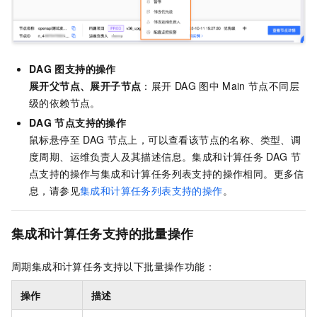
DAG
图支持的操作
展开父节点
、
展开子节点
：展开
DAG
图中
Main
节点不同层
级的依赖节点。
DAG
节点支持的操作
鼠标悬停至
DAG
节点上，可以查看该节点的名称、类型、调
度周期、运维负责人及其描述信息。集成和计算任务
DAG
节
点支持的操作与集成和计算任务列表支持的操作相同。更多信
息，请参见
集成和计算任务列表支持的操作
。
集成和计算任务支持的批量操作
周期集成和计算任务支持以下批量操作功能：
操作
描述