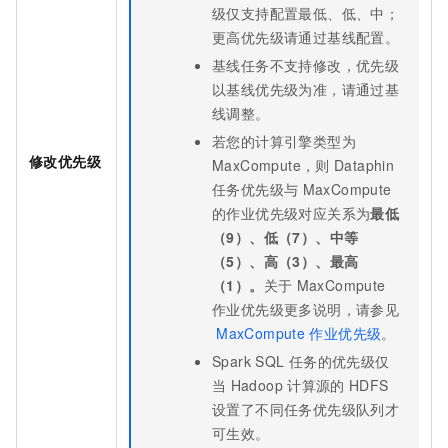
级仅支持配置最低、低、中；
更高优先级请通过基线配置。
基线任务不支持修改，优先级
以基线优先级为准，请通过基
线调整。
若您的计算引擎类型为
修改优先级
MaxCompute，则
Dataphin
任务优先级与
MaxCompute
的作业优先级对应关系为
最低
（9）、低（7）、中等
（5）、高（3）、最高
（1）。
关于
MaxCompute
作业优先级更多说明，请参见
MaxCompute
作业优先级
。
Spark SQL
任务的优先级仅
当
Hadoop
计算源的
HDFS
设置了不同任务优先级队列才
可生效。