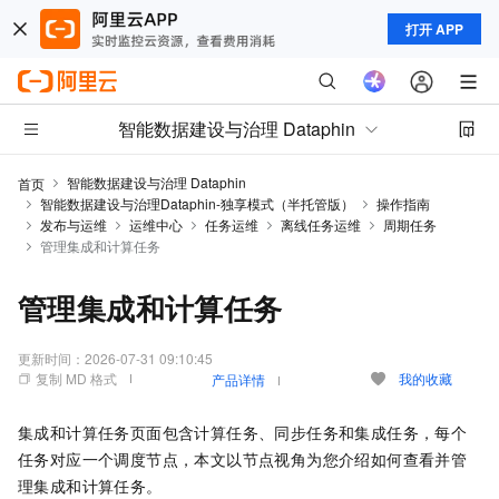
打开 APP
智能数据建设与治理 Dataphin
智能数据建设与治理 Dataphin
首页
智能数据建设与治理Dataphin-独享模式（半托管版）
操作指南
发布与运维
运维中心
任务运维
离线任务运维
周期任务
管理集成和计算任务
管理集成和计算任务
更新时间：
2026-07-31 09:10:45
复制 MD 格式
我的收藏
产品详情
集成和计算任务页面包含计算任务、同步任务和集成任务，每个
任务对应一个调度节点，本文以节点视角为您介绍如何查看并管
理集成和计算任务。