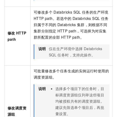
可修改多个
Databricks SQL
任务的生产环境
HTTP path。若选中的
Databricks SQL
任务
归属于不同的
Databricks
集群，则根据不同
集群分别指定
HTTP path，可选择为对应集
修改
HTTP
群所配置的全部
HTTP path。
path
说明
仅在生产环境中选择
Databricks
SQL
任务时，支持此操作。
可批量修改多个任务生成的实例运行时使用的
调度资源组。
说明
选择多个项目下的任务时，目
标调度资源组仅列举这些项目
均被授权共有的调度资源组。
建议先筛选单个项目后，再批
修改调度资
量设置。
源组