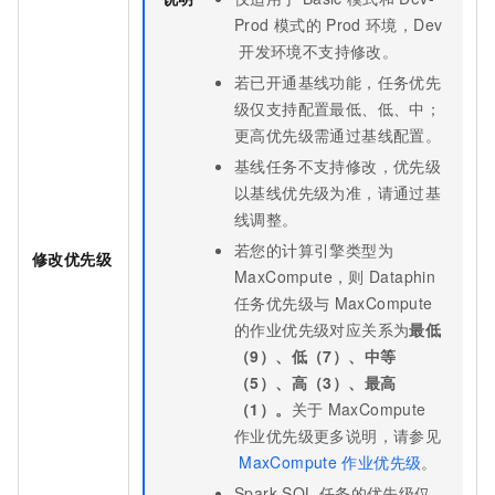
Prod
模式的
Prod
环境，Dev
开发环境不支持修改。
若已开通基线功能，任务优先
级仅支持配置最低、低、中；
更高优先级需通过基线配置。
基线任务不支持修改，优先级
以基线优先级为准，请通过基
线调整。
若您的计算引擎类型为
修改优先级
MaxCompute，则
Dataphin
任务优先级与
MaxCompute
的作业优先级对应关系为
最低
（9）、低（7）、中等
（5）、高（3）、最高
（1）。
关于
MaxCompute
作业优先级更多说明，请参见
MaxCompute
作业优先级
。
Spark SQL
任务的优先级仅