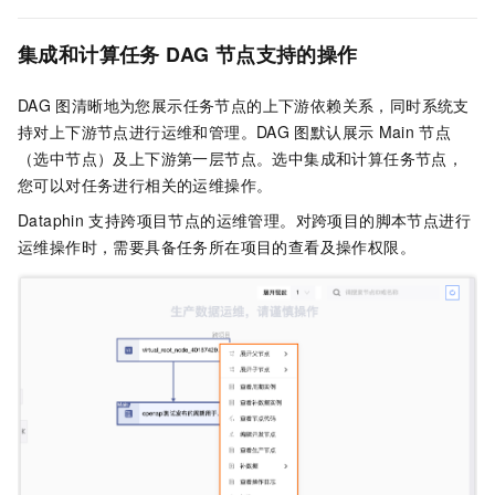
集成和计算任务
DAG
节点支持的操作
DAG
图清晰地为您展示任务节点的上下游依赖关系，同时系统支
持对上下游节点进行运维和管理。DAG
图默认展示
Main
节点
（选中节点）及上下游第一层节点。选中集成和计算任务节点，
您可以对任务进行相关的运维操作。
Dataphin
支持跨项目节点的运维管理。对跨项目的脚本节点进行
运维操作时，需要具备任务所在项目的查看及操作权限。