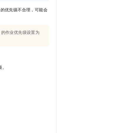
置的优先级不合理，可能会
的作业优先级设置为
级。