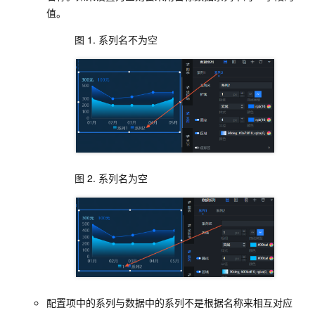
值。
图 1.
系列名不为空
图 2.
系列名为空
配置项中的系列与数据中的系列不是根据名称来相互对应