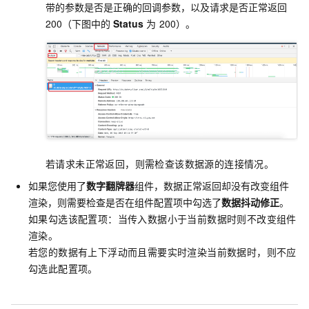
带的参数是否是正确的回调参数，以及请求是否正常返回
200（下图中的
Status
为
200）。
若请求未正常返回，则需检查该数据源的连接情况。
如果您使用了
数字翻牌器
组件，数据正常返回却没有改变组件
渲染，则需要检查是否在组件配置项中勾选了
数据抖动修正
。
如果勾选该配置项：当传入数据小于当前数据时则不改变组件
渲染。
若您的数据有上下浮动而且需要实时渲染当前数据时，则不应
勾选此配置项。