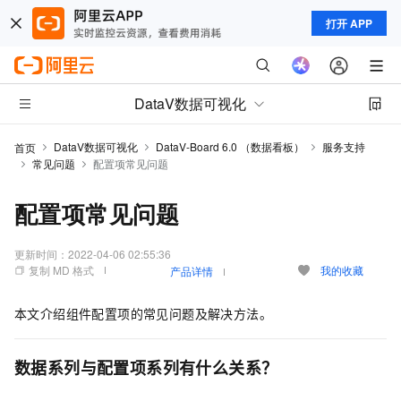
打开 APP
DataV数据可视化
DataV数据可视化
DataV-Board 6.0 （数据看板）
服务支持
首页
常见问题
配置项常见问题
配置项常见问题
更新时间：
2022-04-06 02:55:36
复制 MD 格式
我的收藏
产品详情
本文介绍组件配置项的常见问题及解决方法。
数据系列与配置项系列有什么关系？