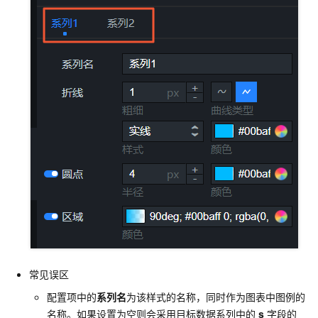
常见误区
配置项中的
系列名
为该样式的名称，同时作为图表中图例的
名称。如果设置为空则会采用目标数据系列中的
s
字段的