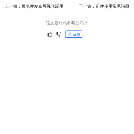
上一篇：
预览并发布可视化应用
下一篇：
组件使用常见问题
该文章对您有帮助吗？
反馈