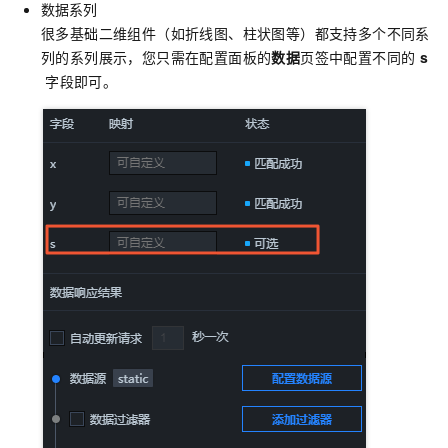
数据系列
很多基础二维组件（如折线图、柱状图等）都支持多个不同系
列的系列展示，您只需在配置面板的
数据
页签中配置不同的
s
字段即可。