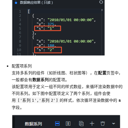
配置项系列
支持多系列的组件（如折线图、柱状图等），在
配置
页签中，
一般都会有
数据系列
的配置项。
该配置项用于定义一组不同的样式数组，来循环渲染数据中的
不同系列。如下图中配置项定义了两个系列，组件会使
用
的样式，依次循环渲染数据中的
s
['系列
1','系列
2']
字段。