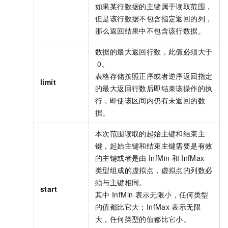
如果某行数据的主键属于读取范围，
但是该行数据不包含指定返回的列，
那么返回结果中不包含该行数据。
数据的最大返回行数，此值必须大于
0。
表格存储按照正序或者逆序返回指定
limit
的最大返回行数后即结束该操作的执
行，即使该区间内仍有未返回的数
据。
本次范围读取的起始主键和结束主
键，起始主键和结束主键需要是有效
的主键或者是由
InfMin
和
InfMax
类型组成的虚拟点，虚拟点的列数必
须与主键相同。
start
其中
InfMin
表示无限小，任何类型
的值都比它大；InfMax
表示无限
大，任何类型的值都比它小。