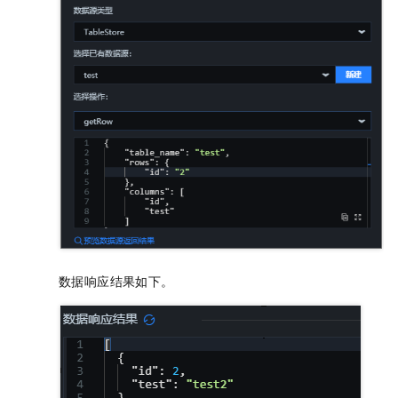
数据响应结果如下。