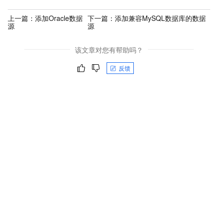
上一篇：
添加Oracle数据
下一篇：
添加兼容MySQL数据库的数据
源
源
该文章对您有帮助吗？
反馈