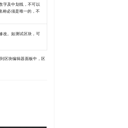
数字及中划线，不可以
名称必须是唯一的，不
修改。如测试区块，可
转到区块编辑器面板中，区
。