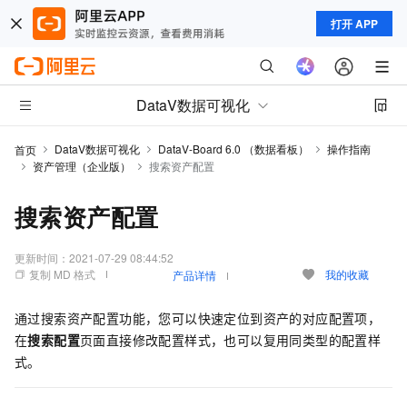
打开 APP
DataV数据可视化
DataV数据可视化
DataV-Board 6.0 （数据看板）
操作指南
首页
资产管理（企业版）
搜索资产配置
搜索资产配置
更新时间：
2021-07-29 08:44:52
复制 MD 格式
我的收藏
产品详情
通过搜索资产配置功能，您可以快速定位到资产的对应配置项，
在
搜索配置
页面直接修改配置样式，也可以复用同类型的配置样
式。