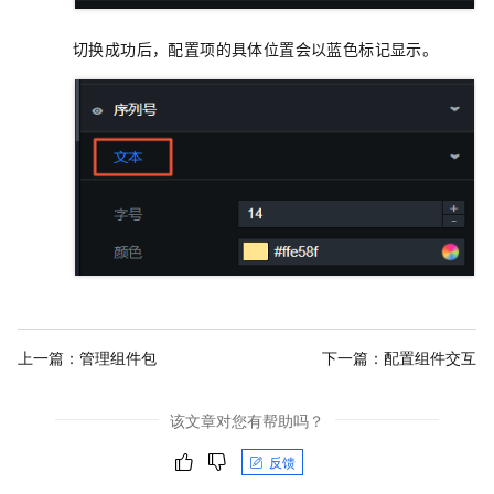
切换成功后，配置项的具体位置会以蓝色标记显示。
上一篇：
管理组件包
下一篇：
配置组件交互
该文章对您有帮助吗？
反馈