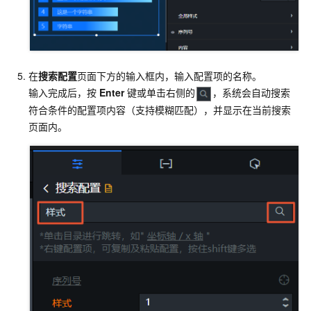
在
搜索配置
页面下方的输入框内，输入配置项的名称。
输入完成后，按
Enter
键或单击右侧的
，系统会自动搜索
符合条件的配置项内容（支持模糊匹配），并显示在当前搜索
页面内。