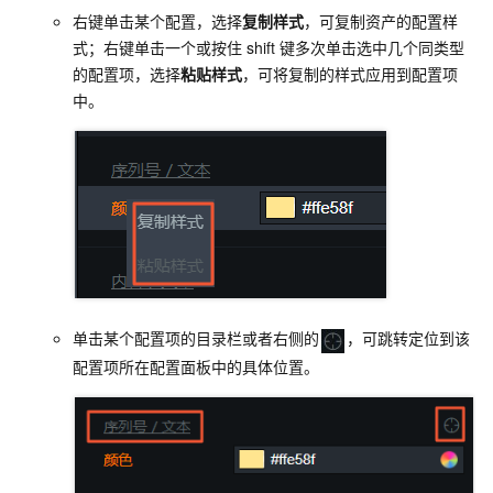
右键单击某个配置，选择
复制样式
，可复制资产的配置样
式；右键单击一个或按住
shift
键多次单击选中几个同类型
的配置项，选择
粘贴样式
，可将复制的样式应用到配置项
中。
单击某个配置项的目录栏或者右侧的
，可跳转定位到该
配置项所在配置面板中的具体位置。