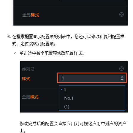
在
搜索配置
显示配置项的列表中，您还可以修改和复制配置样
式、定位跳转到配置项。
单击选中某个配置项修改配置样式。
修改完成后的配置会直接应用到可视化应用中对应的资产
上。