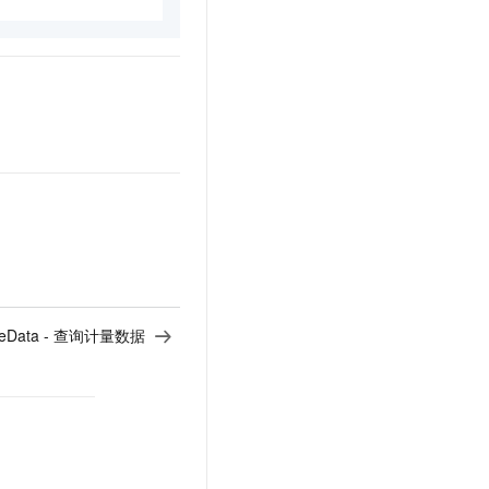
ureData - 查询计量数据