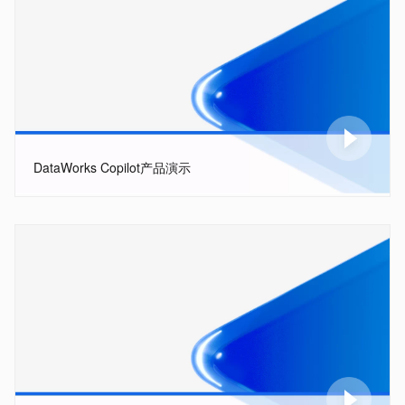
DataWorks Copilot产品演示