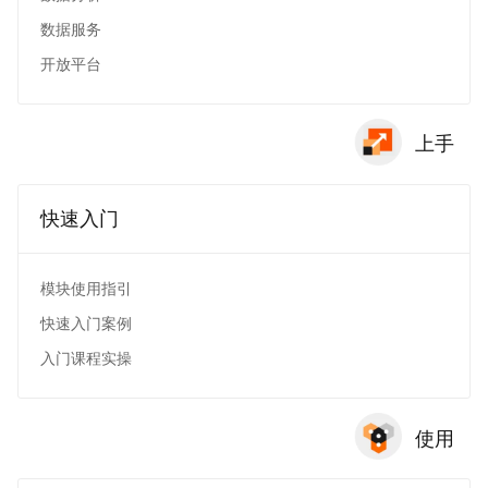
数据服务
开放平台
上手
快速入门
模块使用指引
快速入门案例
入门课程实操
使用