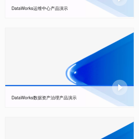
DataWorks运维中心产品演示
DataWorks数据资产治理产品演示