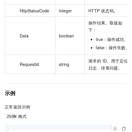
HttpStatusCode
integer
HTTP 状态码。
操作结果。取值如
下：
Data
boolean
true：操作成功。
false：操作失败。
请求的 ID。用于定位
RequestId
string
日志，排查问题。
示例
正常返回示例
格式
JSON