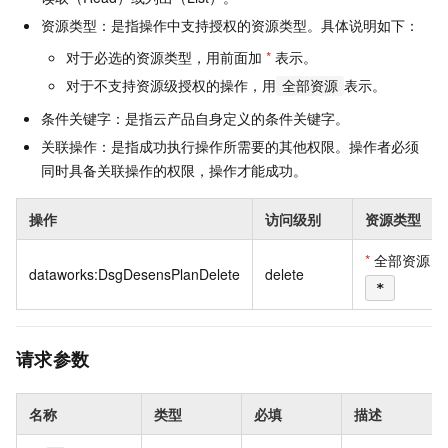
资源类型：是指操作中支持授权的资源类型。具体说明如下：
对于必选的资源类型，用前面加
*
表示。
对于不支持资源级授权的操作，用
表示。
全部资源
条件关键字：是指云产品自身定义的条件关键字。
关联操作：是指成功执行操作所需要的其他权限。操作者必须
同时具备关联操作的权限，操作才能成功。
操作
访问级别
资源类型
*
全部资源
dataworks:DsgDesensPlanDelete
delete
*
请求参数
名称
类型
必填
描述