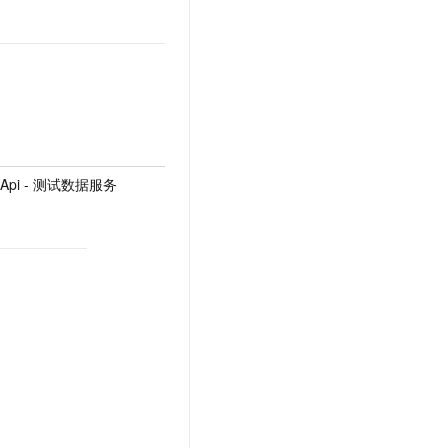
iceApi - 测试数据服务