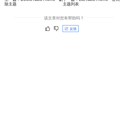
除主题
主题列表
该文章对您有帮助吗？
反馈