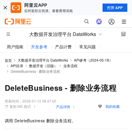
打开 APP
大数据开发治理平台 DataWorks
用户指南
开发参考
产品计费
常见问题
动态与公告
大数据开发治理平台 DataWorks
API参考（2024-05-18）
首页
API目录
数据开发（旧版）
业务流程
DeleteBusiness - 删除业务流程
DeleteBusiness - 删除业务流程
更新时间：
2026-01-12 08:47:00
复制 MD 格式
我的收藏
产品详情
调用
DeleteBusiness
删除业务流程。