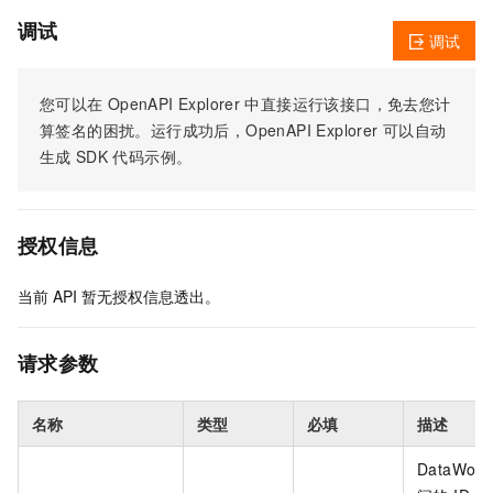
调试
调试
您可以在
OpenAPI Explorer
中直接运行该接口，免去您计
算签名的困扰。运行成功后，OpenAPI Explorer
可以自动
生成
SDK
代码示例。
授权信息
当前
API
暂无授权信息透出。
请求参数
名称
类型
必填
描述
DataWor