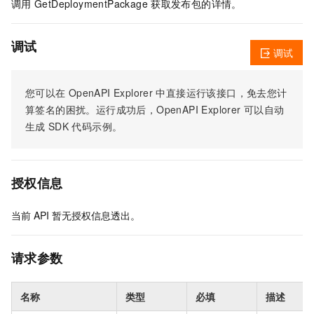
调用
GetDeploymentPackage
获取发布包的详情。
调试
调试
您可以在
OpenAPI Explorer
中直接运行该接口，免去您计
算签名的困扰。运行成功后，OpenAPI Explorer
可以自动
生成
SDK
代码示例。
授权信息
当前
API
暂无授权信息透出。
请求参数
名称
类型
必填
描述