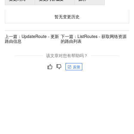
暂无变更历史
上一篇：
UpdateRoute - 更新
下一篇：
ListRoutes - 获取网络资源
路由信息
的路由列表
该文章对您有帮助吗？
反馈