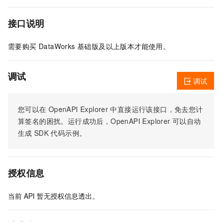
接口说明
需要购买 DataWorks 基础版及以上版本才能使用。
调试
调试
您可以在
OpenAPI Explorer
中直接运行该接口，免去您计
算签名的困扰。运行成功后，OpenAPI Explorer
可以自动
生成
SDK
代码示例。
授权信息
当前
API
暂无授权信息透出。