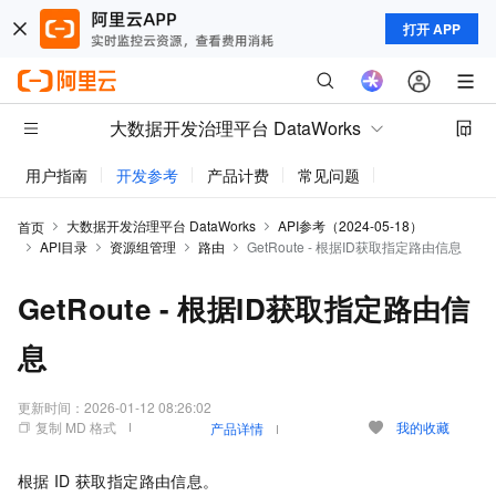
打开 APP
大数据开发治理平台 DataWorks
用户指南
开发参考
产品计费
常见问题
动态与公告
大数据开发治理平台 DataWorks
API参考（2024-05-18）
首页
API目录
资源组管理
路由
GetRoute - 根据ID获取指定路由信息
GetRoute - 根据ID获取指定路由信
息
更新时间：
2026-01-12 08:26:02
复制 MD 格式
我的收藏
产品详情
根据
ID
获取指定路由信息。