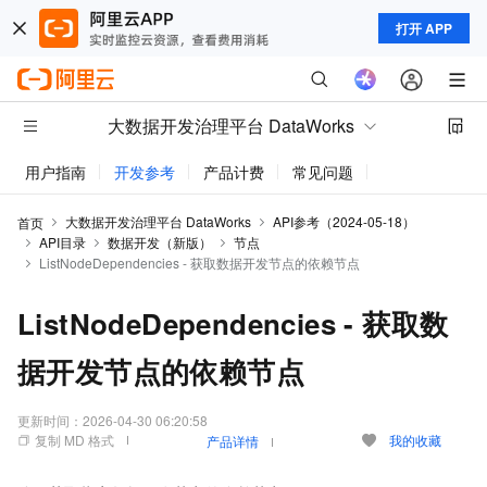
打开 APP
大数据开发治理平台 DataWorks
用户指南
开发参考
产品计费
常见问题
动态与公告
大数据开发治理平台 DataWorks
API参考（2024-05-18）
首页
API目录
数据开发（新版）
节点
ListNodeDependencies - 获取数据开发节点的依赖节点
ListNodeDependencies - 获取数
据开发节点的依赖节点
更新时间：
2026-04-30 06:20:58
复制 MD 格式
我的收藏
产品详情