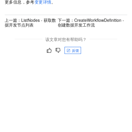
更多信息，参考
变更详情
。
上一篇：
ListNodes - 获取数
下一篇：
CreateWorkflowDefinition -
据开发节点列表
创建数据开发工作流
该文章对您有帮助吗？
反馈