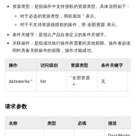
资源类型：是指操作中支持授权的资源类型。具体说明如下：
对于必选的资源类型，用前面加 * 表示。
对于不支持资源级授权的操作，用
表示。
全部资源
条件关键字：是指云产品自身定义的条件关键字。
关联操作：是指成功执行操作所需要的其他权限。操作者必须
同时具备关联操作的权限，操作才能成功。
操作
访问级别
资源类型
条件关键字
关
*
全部资源
dataworks:*
list
无
无
*
请求参数
名称
类型
必填
描述
DataWorks 