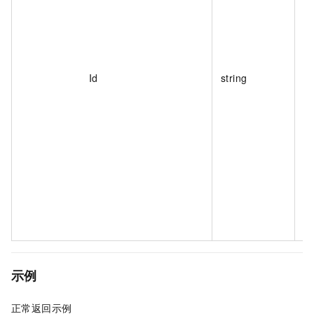
Id
string
示例
正常返回示例