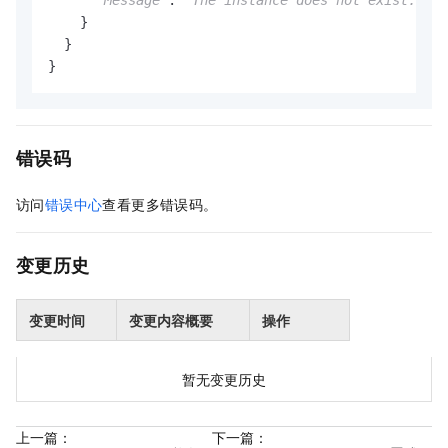
    }

  }

}
错误码
访问
错误中心
查看更多错误码。
变更历史
变更时间
变更内容概要
操作
暂无变更历史
上一篇：
下一篇：