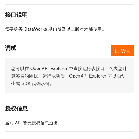
接口说明
需要购买 DataWorks 基础版及以上版本才能使用。
调试
调试
您可以在
OpenAPI Explorer
中直接运行该接口，免去您计
算签名的困扰。运行成功后，OpenAPI Explorer
可以自动
生成
SDK
代码示例。
授权信息
当前
API
暂无授权信息透出。