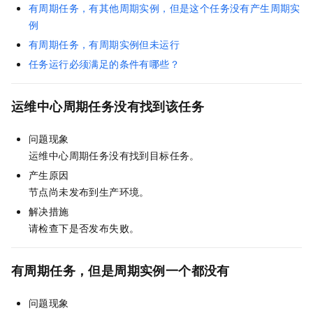
有周期任务，有其他周期实例，但是这个任务没有产生周期实
例
有周期任务，有周期实例但未运行
任务运行必须满足的条件有哪些？
运维中心周期任务没有找到该任务
问题现象
运维中心周期任务没有找到目标任务。
产生原因
节点尚未发布到生产环境。
解决措施
请检查下是否发布失败。
有周期任务，但是周期实例一个都没有
问题现象