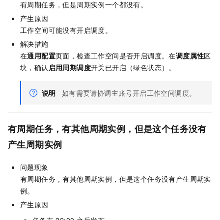
有周期任务，但是周期实例一个都没有。
产生原因
工作空间可能没有开启调度。
解决措施
在
通用配置
页面，检查工作空间是否开启调度。在
调度属性
区
块，确认
启用周期调度
开关已开启（绿色状态）。
说明
如有需要请协调主账号开启工作空间调度。
有周期任务，有其他周期实例，但是这个任务没有
产生周期实例
问题现象
有周期任务，有其他周期实例，但是这个任务没有产生周期实
例。
产生原因