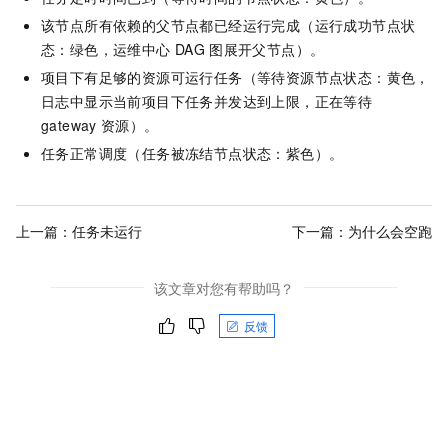
该节点所有依赖的父节点都已经运行完成（运行成功节点状
态：绿色，运维中心
DAG
图展开父节点）。
项目下有足够的资源可运行任务（等待资源节点状态：黄色，
日志中显示当前项目下任务并发达到上限，正在等待
gateway
资源）。
任务正常调度（任务被冻结节点状态：紫色）。
上一篇：
任务未运行
下一篇：
为什么会空跑
该文章对您有帮助吗？
反馈