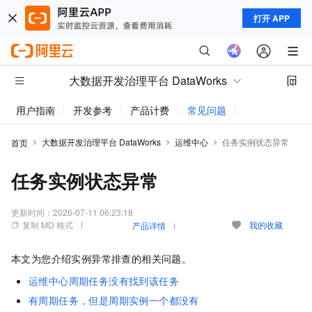
打开 APP
大数据开发治理平台 DataWorks
用户指南
开发参考
产品计费
常见问题
动态与公告
大数据开发治理平台 DataWorks
运维中心
任务实例状态异常
首页
任务实例状态异常
更新时间：
2026-07-11 06:23:18
复制 MD 格式
我的收藏
产品详情
本文为您介绍实例异常排查的相关问题。
运维中心周期任务没有找到该任务
有周期任务，但是周期实例一个都没有