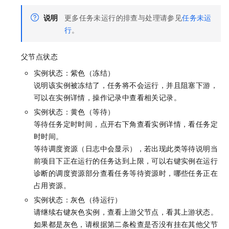
说明
更多任务未运行的排查与处理请参见
任务未运
行
。
父节点状态
实例状态：紫色（冻结）
说明该实例被冻结了，任务将不会运行，并且阻塞下游，
可以在实例详情，操作记录中查看相关记录。
实例状态：黄色（等待）
等待任务定时时间，点开右下角查看实例详情，看任务定
时时间。
等待调度资源（日志中会显示），若出现此类等待说明当
前项目下正在运行的任务达到上限，可以右键实例在运行
诊断的调度资源部分查看任务等待资源时，哪些任务正在
占用资源。
实例状态：灰色（待运行）
请继续右键灰色实例，查看上游父节点，看其上游状态。
如果都是灰色，请根据第二条检查是否没有挂在其他父节