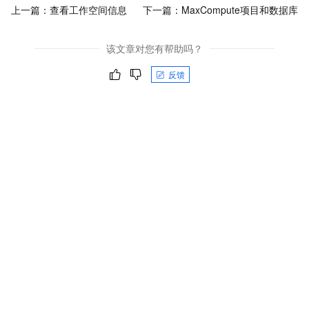
上一篇：
查看工作空间信息
下一篇：
MaxCompute项目和数据库
该文章对您有帮助吗？
反馈