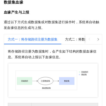
数据集血缘
血缘产生与上报
通过以下方式生成数据集或对数据集进行操作时，系统将自动触
发血缘信息的生成与上报。
方式一：将存储路径注册为数据集
方式二：将数据表注册为数
将存储路径注册为数据集时，会产生如下结构的数据血缘信
息。系统将自动上报以下血缘信息。