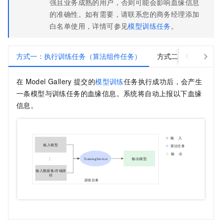
强且业务成熟的用户，否则可能会影响血缘信息
的准确性。如有需要，请联系您的商务经理添加
白名单使用，详情可参见
模型训练任务
。
方式一：执行训练任务（算法组件任务）
方式二：执行工作流
在
Model Gallery
提交的
模型训练
任务执行成功后，会产生
一条模型与训练任务的血缘信息。系统将自动上报以下血缘
信息。