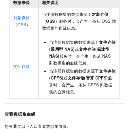
数据来源
相关说明
当注册数据集的数据来源于
对象存储
对象存储
（OSS）
服务时，会产生一条从
OSS
到
（OSS）
数据集的血缘信息。
当注册数据集的数据来源于
文件存储
(通用型
NAS)
或
文件存储(极速型
NAS)
服务时，会产生一条从
NAS
到数据集的血缘信息。
文件存储
当注册数据集的数据来源于
文件存储
(CPFS)
或
文件存储(智算
CPFS)
服
务时，会产生一条从
CPFS
到数据
集的血缘信息。
查看数据集血缘
您可通过以下入口查看数据集血缘。