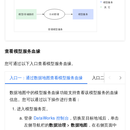
查看模型服务血缘
您可通过以下入口查看模型服务血缘。
入口一：通过数据地图查看模型服务血缘
入口二：通过PAI查
数据地图中的模型服务血缘功能支持查看该模型服务的血缘
信息。您可以通过以下操作进行查看：
进入模型服务页。
登录
DataWorks
控制台
，切换至目标地域后，单击
左侧导航栏的
数据治理
>
数据地图
，在右侧页面中