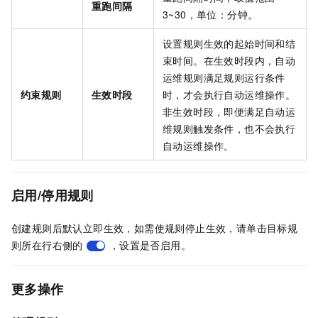
重跑间隔
3~30，单位：分钟。
设置规则生效的起始时间和结
束时间。在生效时段内，自动
运维规则满足规则运行条件
约束规则
生效时段
时，才会执行自动运维操作。
非生效时段，即便满足自动运
维规则触发条件，也不会执行
自动运维操作。
启用/停用规则
创建规则后默认立即生效，如需使规则停止生效，请单击目标规
则所在行右侧的
，设置是否启用。
更多操作