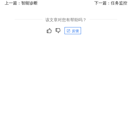
上一篇：
智能诊断
下一篇：
任务监控
该文章对您有帮助吗？
反馈