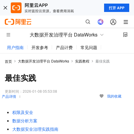
打开 APP
大数据开发治理平台 DataWorks
用户指南
开发参考
产品计费
常见问题
动态与公告
大数据开发治理平台 DataWorks
实践教程
最佳实践
首页
最佳实践
更新时间：
2026-01-08 05:53:08
我的收藏
产品详情
权限及安全
数据分析方案
大数据安全治理实践指南