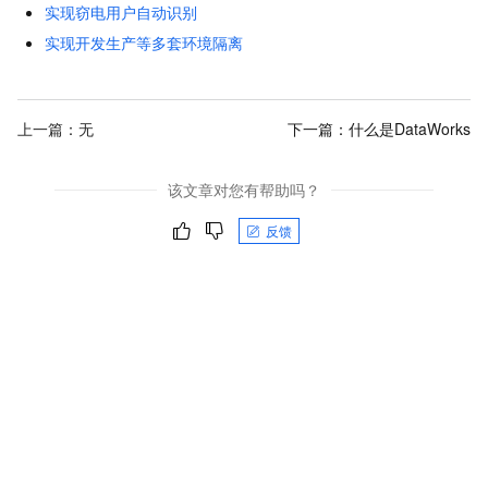
实现窃电用户自动识别
实现开发生产等多套环境隔离
上一篇：无
下一篇：
什么是DataWorks
该文章对您有帮助吗？
反馈