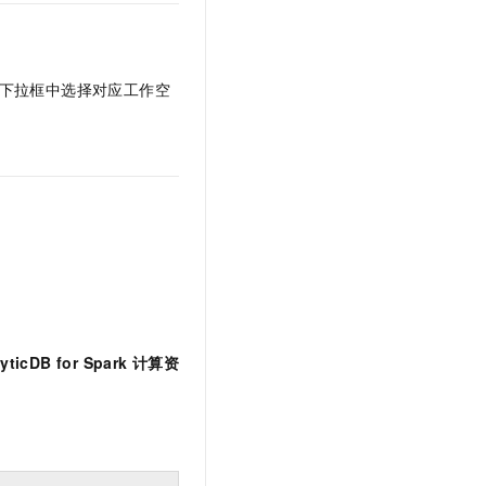
下拉框中选择对应工作空
yticDB for Spark
计算资