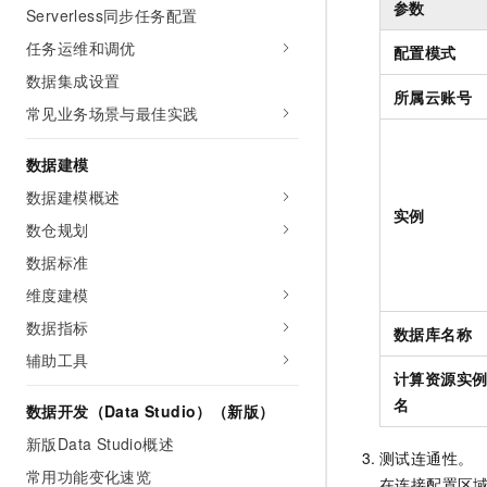
参数
Serverless同步任务配置
任务运维和调优
配置模式
数据集成设置
所属云账号
常见业务场景与最佳实践
数据建模
数据建模概述
实例
数仓规划
数据标准
维度建模
数据指标
数据库名称
辅助工具
计算资源实
名
数据开发（Data Studio）（新版）
新版Data Studio概述
测试连通性。
常用功能变化速览
在连接配置区