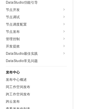
DataStudio功能引导
节点开发
节点调试
节点调度配置
节点发布
管理控制
开发提效
DataStudio最佳实践
DataStudio常见问题
发布中心
发布中心概述
同工作空间发布
跨工作空间发布
跨云发布
查看发布包列表