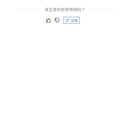
该文章对您有帮助吗？
反馈