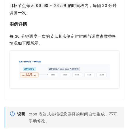
目标节点每天
~
的时间段内，每隔
30
分钟
00:00
23:59
调度一次。
实例详情
每
30
分钟调度一次的节点其实例定时时间与调度参数替换
情况如下图所示。
说明
cron
表达式会根据您选择的时间自动生成，不可
手动修改。