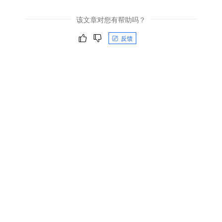
该文章对您有帮助吗？
反馈