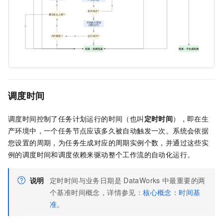
调度时间
调度时间控制了任务计划运行的时间（也叫
定时时间
），即在生
产环境中，一个任务节点应该多久被自动触发一次。系统会依据
您设置的周期，为任务生成对应的周期实例个数，并通过这些实
例的调度时间和调度依赖来驱动整个工作流的自动化运行。
说明
定时时间与业务日期是
DataWorks
中最重要的两
个基准时间概念，详情参见：
核心概念：时间基
准
。