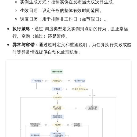
实例生成方式：控制实例在发布当天或次日生成。
生效日期：设定任务的整体有效时间范围。
调度日历：用于排除非工作日（如节假日）。
执行策略
：通过 调度类型定义实例到点后的行为，是正常运
行、空跑（跳过）还是暂停。
异常与容错
：通过超时定义和重跑说明，为任务执行失败或超
时等异常情况提供自动化处理机制。