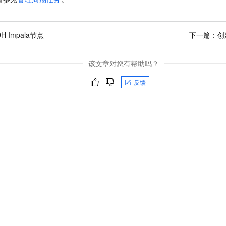
H Impala节点
下一篇：
创
该文章对您有帮助吗？
反馈