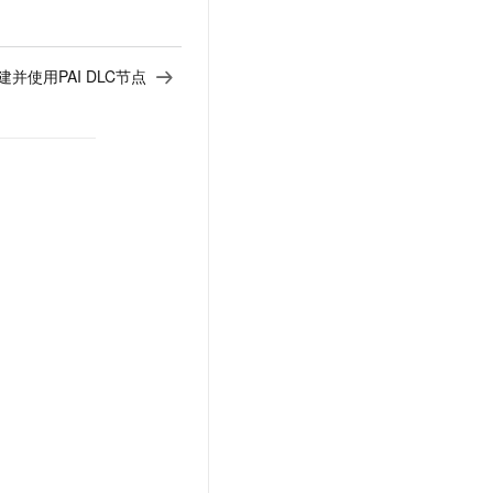
建并使用PAI DLC节点