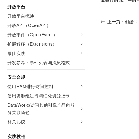
开放平台
开放平台概述
上一篇：
创建CD
开放API（OpenAPI）
开放事件（OpenEvent）
扩展程序（Extensions）
最佳实践
开发参考：事件列表与消息格式
安全合规
使用RAM进行访问控制
使用资源组进行精细化资源控制
DataWorks访问其他引擎产品的服
务关联角色
相关协议
实践教程