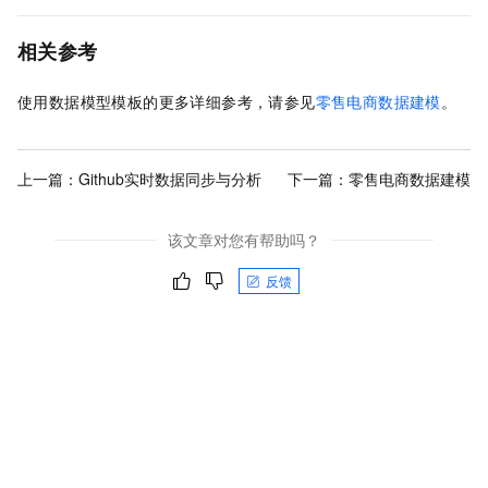
相关参考
使用数据模型模板的更多详细参考，请参见
零售电商数据建模
。
上一篇：
Github实时数据同步与分析
下一篇：
零售电商数据建模
该文章对您有帮助吗？
反馈