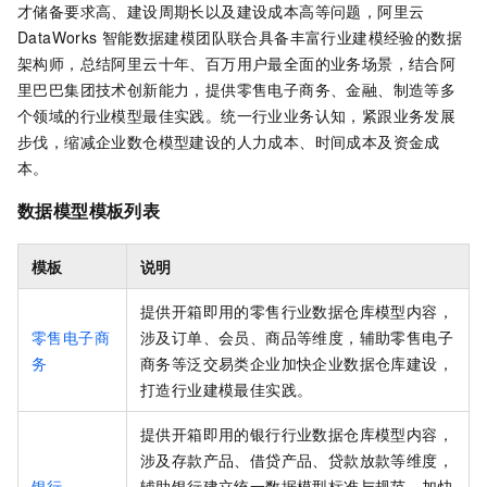
才储备要求高、建设周期长以及建设成本高等问题，阿里云
DataWorks
智能数据建模团队联合具备丰富行业建模经验的数据
架构师，总结阿里云十年、百万用户最全面的业务场景，结合阿
里巴巴集团技术创新能力，提供零售电子商务、金融、制造等多
个领域的行业模型最佳实践。统一行业业务认知，紧跟业务发展
步伐，缩减企业数仓模型建设的人力成本、时间成本及资金成
本。
数据模型模板列表
模板
说明
提供开箱即用的零售行业数据仓库模型内容，
零售电子商
涉及订单、会员、商品等维度，辅助零售电子
务
商务等泛交易类企业加快企业数据仓库建设，
打造行业建模最佳实践。
提供开箱即用的银行行业数据仓库模型内容，
涉及存款产品、借贷产品、贷款放款等维度，
银行
辅助银行建立统一数据模型标准与规范，加快