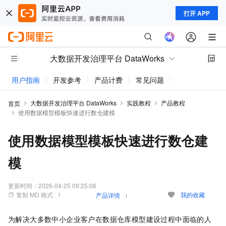
打开 APP
大数据开发治理平台 DataWorks
用户指南
开发参考
产品计费
常见问题
动态与公告
大数据开发治理平台 DataWorks
实践教程
产品教程
首页
使用数据模型模板快速进行数仓建模
使用数据模型模板快速进行数仓建
模
更新时间：
2026-04-25 09:25:06
复制 MD 格式
我的收藏
产品详情
为解决大多数中小企业客户在数据仓库模型建设过程中面临的人