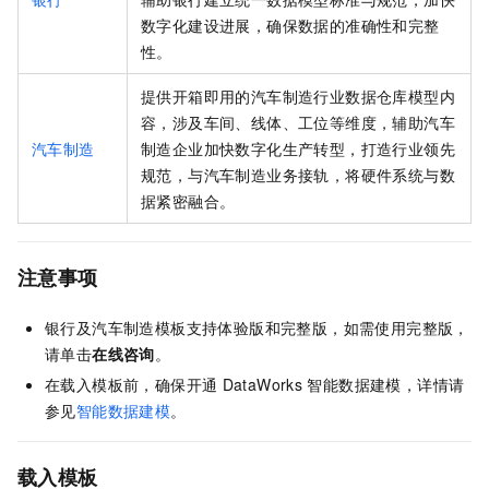
数字化建设进展，确保数据的准确性和完整
性。
提供开箱即用的汽车制造行业数据仓库模型内
容，涉及车间、线体、工位等维度，辅助汽车
汽车制造
制造企业加快数字化生产转型，打造行业领先
规范，与汽车制造业务接轨，将硬件系统与数
据紧密融合。
注意事项
银行及汽车制造模板支持体验版和完整版，如需使用完整版，
请单击
在线咨询
。
在载入模板前，确保开通
DataWorks
智能数据建模，详情请
参见
智能数据建模
。
载入模板