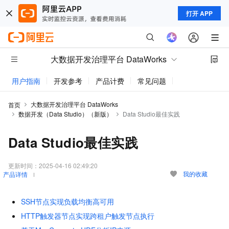
打开 APP
大数据开发治理平台 DataWorks
用户指南
开发参考
产品计费
常见问题
动态与公告
大数据开发治理平台 DataWorks
首页
数据开发（Data Studio）（新版）
Data Studio最佳实践
Data Studio最佳实践
更新时间：
2025-04-16 02:49:20
我的收藏
产品详情
SSH节点实现负载均衡高可用
HTTP触发器节点实现跨租户触发节点执行