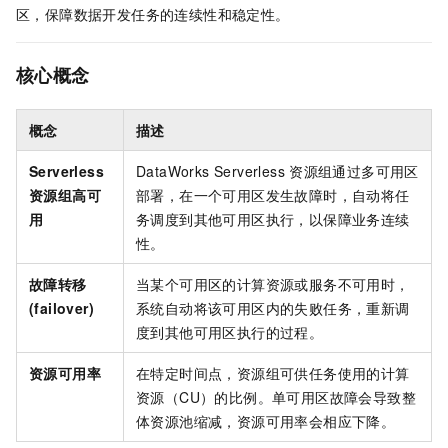
区，保障数据开发任务的连续性和稳定性。
核心概念
概念
描述
Serverless
DataWorks Serverless
资源组通过多可用区
资源组高可
部署，在一个可用区发生故障时，自动将任
用
务调度到其他可用区执行，以保障业务连续
性。
故障转移
当某个可用区的计算资源或服务不可用时，
(failover)
系统自动将该可用区内的失败任务，重新调
度到其他可用区执行的过程。
资源可用率
在特定时间点，资源组可供任务使用的计算
资源（CU）的比例。单可用区故障会导致整
体资源池缩减，资源可用率会相应下降。