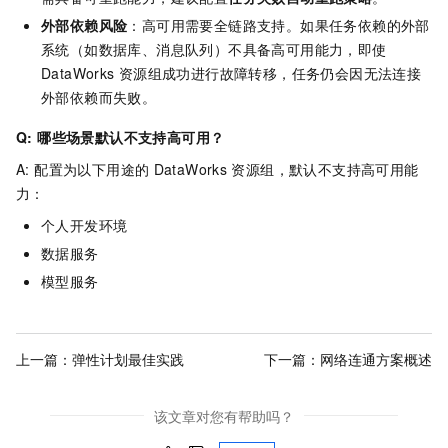
外部依赖风险
：高可用需要全链路支持。如果任务依赖的外部
系统（如数据库、消息队列）不具备高可用能力，即使
DataWorks
资源组成功进行故障转移，任务仍会因无法连接
外部依赖而失败。
Q: 哪些场景默认不支持高可用？
A: 配置为以下用途的
DataWorks
资源组，默认不支持高可用能
力：
个人开发环境
数据服务
模型服务
上一篇：
弹性计划最佳实践
下一篇：
网络连通方案概述
该文章对您有帮助吗？