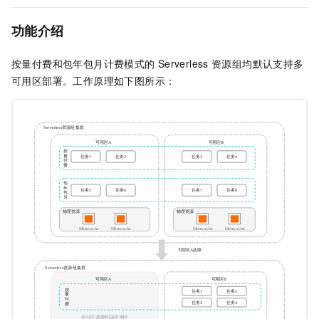
功能介绍
按量付费和包年包月计费模式的
Serverless
资源组均默认支持多
可用区部署。工作原理如下图所示：