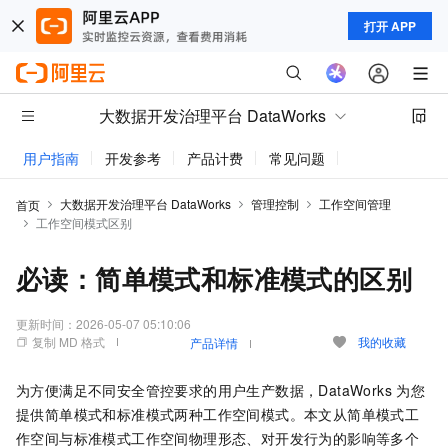
打开 APP
大数据开发治理平台 DataWorks
用户指南
开发参考
产品计费
常见问题
动态与公告
大数据开发治理平台 DataWorks
管理控制
工作空间管理
首页
工作空间模式区别
必读：简单模式和标准模式的区别
更新时间：
2026-05-07 05:10:06
复制 MD 格式
我的收藏
产品详情
为方便满足不同安全管控要求的用户生产数据，DataWorks
为您
提供简单模式和标准模式两种工作空间模式。本文从简单模式工
作空间与标准模式工作空间物理形态、对开发行为的影响等多个