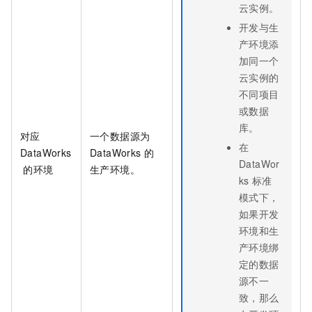
云实例。
开发与生
产环境添
加同一个
云实例的
不同项目
或数据
库。
对应
一个数据源为
在
DataWorks
DataWorks
的
DataWor
的环境
生产环境。
ks
标准
模式下，
如果开发
环境和生
产环境绑
定的数据
源不一
致，那么