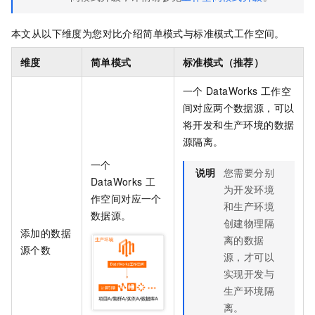
本文从以下维度为您对比介绍简单模式与标准模式工作空间。
维度
简单模式
标准模式（推荐）
一个
DataWorks
工作空
间对应两个数据源，可以
将开发和生产环境的数据
源隔离。
一个
说明
您需要分别
DataWorks
工
为开发环境
作空间对应一个
和生产环境
数据源。
创建物理隔
添加的数据
离的数据
源个数
源，才可以
实现开发与
生产环境隔
离。