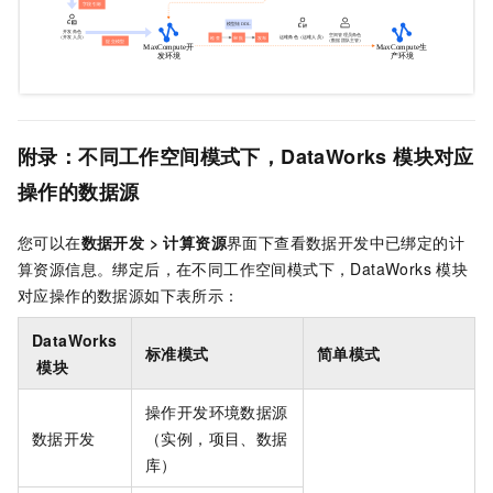
附录：不同工作空间模式下，DataWorks
模块对应
操作的数据源
您可以在
数据开发
>
计算资源
界面下查看数据开发中已绑定的计
算资源信息。绑定后，在不同工作空间模式下，DataWorks
模块
对应操作的数据源如下表所示：
DataWorks
标准模式
简单模式
模块
操作开发环境数据源
数据开发
（实例，项目、数据
库）