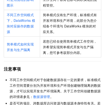
图示
程管控。
不同工作空间模式
简单模式仅有生产环境，标准模式有
下，DataWorks
模
开发环境和生产环境，此部分为您介
块对应操作的数据
绍各个环境与
DataWorks
模块的对
源
应关系。
若您已经在使用简单模式工作空间，
简单模式如何实现
并希望实现简单模式开发与生产隔
开发与生产隔离
离，您可参考该部分内容。
注意事项
不同工作空间模式对于创建数据源存在一定的要求，标准模式
工作空间需要分别为开发环境和生产环境创建物理隔离的数据
源，才可以实现开发生产环境隔离。关于工作空间创建数据源
的详情请参见：
数据源管理
。
是否可跨项目、跨数据库访问资源与数据源本身特性有关。若