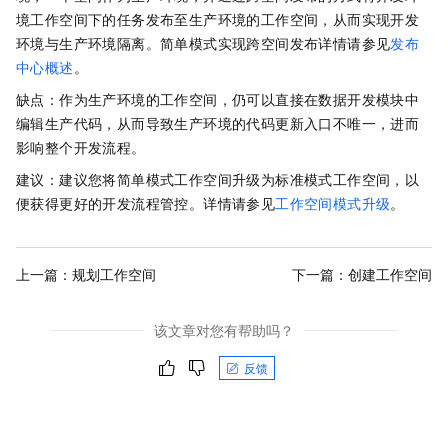
境工作空间下的任务发布至生产环境的工作空间，从而实现开发
环境与生产环境隔离。
简单模式实现跨空间发布详情请参见
发布
中心概述
。
缺点：作为生产环境的工作空间，仍可以直接在数据开发模块中
编辑生产代码，从而导致生产环境的代码更新入口不唯一，进而
影响整个开发流程。
建议：建议您将简单模式工作空间升级为标准模式工作空间，以
便获得更好的开发流程管控。详情请参见
工作空间模式升级
。
上一篇：
规划工作空间
下一篇：
创建工作空间
该文章对您有帮助吗？
反馈