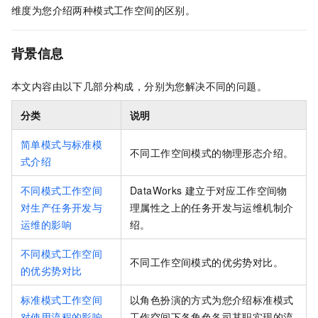
维度为您介绍两种模式工作空间的区别。
背景信息
本文内容由以下几部分构成，分别为您解决不同的问题。
分类
说明
简单模式与标准模
不同工作空间模式的物理形态介绍。
式介绍
不同模式工作空间
DataWorks
建立于对应工作空间物
对生产任务开发与
理属性之上的任务开发与运维机制介
运维的影响
绍。
不同模式工作空间
不同工作空间模式的优劣势对比。
的优劣势对比
标准模式工作空间
以角色扮演的方式为您介绍标准模式
对使用流程的影响
工作空间下各角色各司其职实现的流