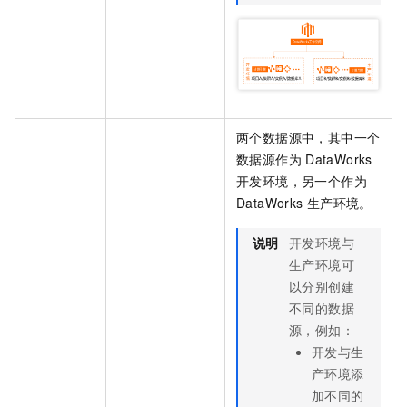
两个数据源中，其中一个
数据源作为
DataWorks
开发环境，另一个作为
DataWorks
生产环境。
说明
开发环境与
生产环境可
以分别创建
不同的数据
源，例如：
开发与生
产环境添
加不同的