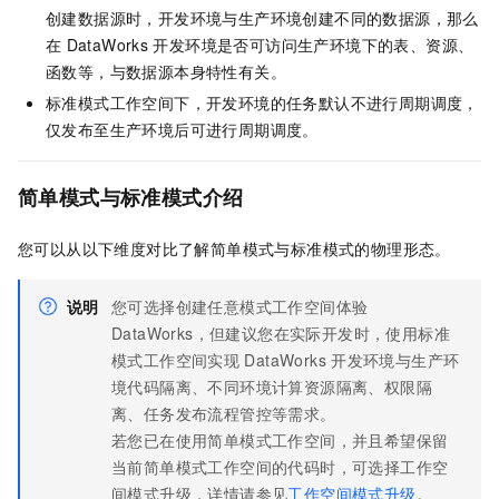
创建数据源时，开发环境与生产环境创建不同的数据源，那么
在
DataWorks
开发环境是否可访问生产环境下的表、资源、
函数等，与数据源本身特性有关。
标准模式工作空间下，开发环境的任务默认不进行周期调度，
仅发布至生产环境后可进行周期调度。
简单模式与标准模式介绍
您可以从以下维度对比了解简单模式与标准模式的物理形态。
说明
您可选择创建任意模式工作空间体验
DataWorks，但建议您在实际开发时，使用标准
模式工作空间实现
DataWorks
开发环境与生产环
境代码隔离、不同环境计算资源隔离、权限隔
离、任务发布流程管控等需求。
若您已在使用简单模式工作空间，并且希望保留
当前简单模式工作空间的代码时，可选择工作空
间模式升级，详情请参见
工作空间模式升级
。