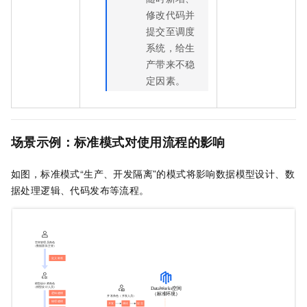
修改代码并
提交至调度
系统，给生
产带来不稳
定因素。
场景示例：标准模式对使用流程的影响
如图，标准模式“生产、开发隔离”的模式将影响数据模型设计、数
据处理逻辑、代码发布等流程。