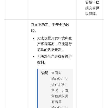
管控，数
据安全得
以保障。
存在不稳定、不安全的风
险。
无法设置开发环境和生
产环境隔离，只能进行
简单的数据开发。
无法对生产表权限进行
控制。
说明
当面向
MaxComp
ute
计算引
擎时，开发
角色默认拥
有当前
MaxComp