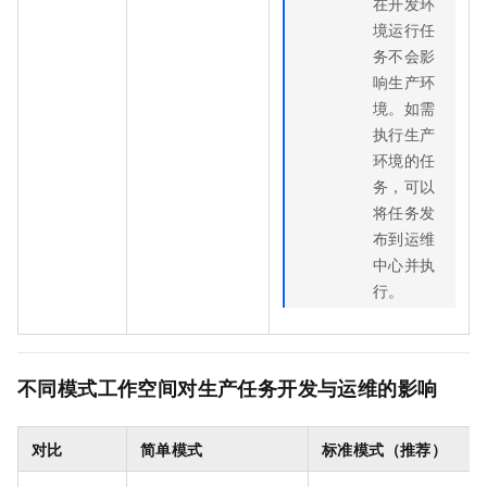
在开发环
境运行任
务不会影
响生产环
境。如需
执行生产
环境的任
务，可以
将任务发
布到运维
中心并执
行。
不同模式工作空间对生产任务开发与运维的影响
对比
简单模式
标准模式（推荐）