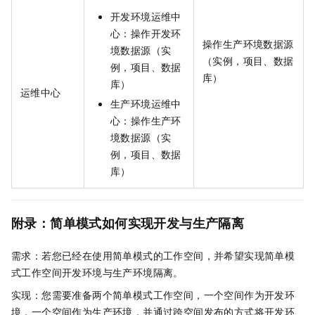
开发环境运维中
心：操作开发环
操作生产环境数据源
境数据源（实
（实例，项目、数据
例，项目、数据
库）
库）
运维中心
生产环境运维中
心：操作生产环
境数据源（实
例，项目、数据
库）
附录：简单模式如何实现开发与生产隔离
需求：若您已经在使用简单模式的工作空间，并希望实现简单模
式工作空间开发环境与生产环境隔离。
实现：您需要准备两个简单模式工作空间，一个空间作为开发环
境，一个空间作为生产环境，并通过跨空间发布的方式将开发环