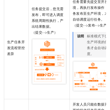
任务需要先提交至开发
境，再执行发布操作，
任务提交后，您无需
务发布至生产环境，才
发布，即可进入调度
自动调度运行任务。
系统周期性执行，产
（提交-->发布-->生产
出结果数据。
（提交-->生产）
说明
标准模式下仅
生产任务开
生产环境的任
发流程管控
务才会自动调
差异
度。
开发人员只能在数据开
面编辑代码并且提交，