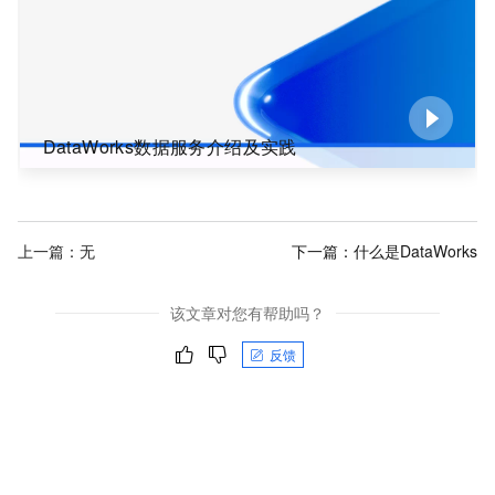
DataWorks数据服务介绍及实践
上一篇：无
下一篇：
什么是DataWorks
该文章对您有帮助吗？
反馈