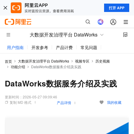
打开 APP
大数据开发治理平台 DataWorks
用户指南
开发参考
产品计费
常见问题
动态与公告
大数据开发治理平台 DataWorks
视频专区
历史视频
首页
功能介绍
DataWorks数据服务介绍及实践
DataWorks数据服务介绍及实践
更新时间：
2026-05-27 09:09:46
复制 MD 格式
我的收藏
产品详情