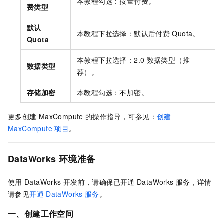
本教程勾选：按量付费。
费类型
默认
本教程下拉选择：默认后付费
Quota。
Quota
本教程下拉选择：2.0
数据类型（推
数据类型
荐）。
存储加密
本教程勾选：不加密。
更多创建
MaxCompute
的操作指导，可参见：
创建
MaxCompute
项目
。
DataWorks
环境准备
使用
DataWorks
开发前，请确保已开通
DataWorks
服务，详情
请参见
开通
DataWorks
服务
。
一、创建工作空间