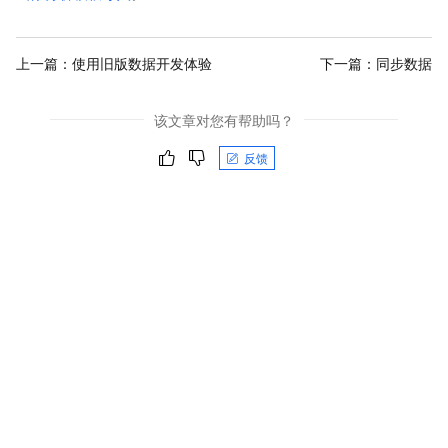
上一篇：
使用旧版数据开发体验
下一篇：
同步数据
该文章对您有帮助吗？
反馈