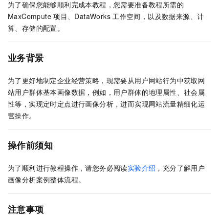
为了确保您能够顺利完成本教程，您需要准备教程所需的
MaxCompute
项目、DataWorks
工作空间，以及数据来源、计
算、存储的配置。
业务背景
为了更好地制定企业经营策略，现需要从用户网站行为中获取网
站用户群体基本画像数据，例如，用户群体的地理属性、社会属
性等，实现定时定点进行画像分析，进而实现网站流量精细化运
营操作。
操作前须知
为了顺利进行教程操作，请您务必阅读
实验介绍
，充分了解用户
画像分析案例整体流程。
注意事项