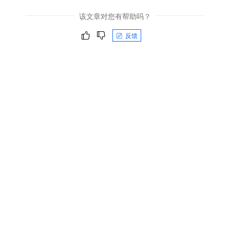
该文章对您有帮助吗？
反馈