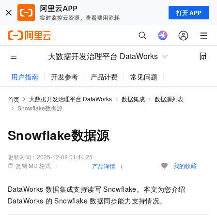
打开 APP
大数据开发治理平台 DataWorks
用户指南
开发参考
产品计费
常见问题
动态与公告
大数据开发治理平台 DataWorks
数据集成
数据源列表
首页
Snowflake数据源
Snowflake数据源
更新时间：
2025-12-08 01:44:25
复制 MD 格式
我的收藏
产品详情
DataWorks
数据集成支持读写
Snowflake。本文为您介绍
DataWorks
的
Snowflake
数据同步能力支持情况。