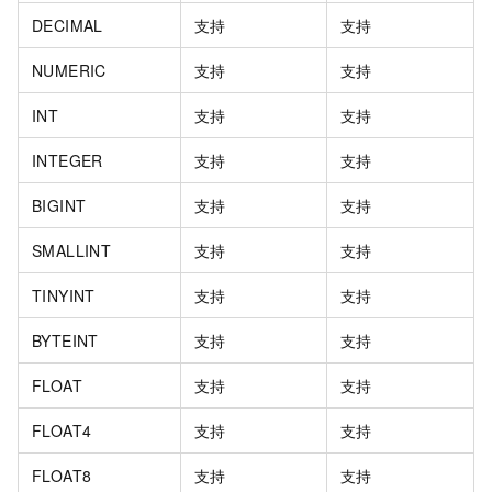
DECIMAL
支持
支持
NUMERIC
支持
支持
INT
支持
支持
INTEGER
支持
支持
BIGINT
支持
支持
SMALLINT
支持
支持
TINYINT
支持
支持
BYTEINT
支持
支持
FLOAT
支持
支持
FLOAT4
支持
支持
FLOAT8
支持
支持