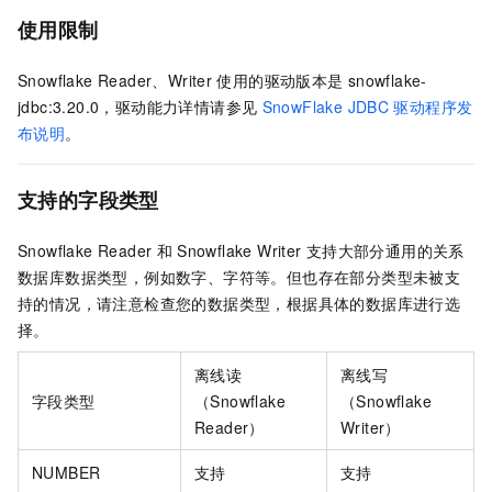
使用限制
Snowflake Reader、Writer
使用的驱动版本是
snowflake-
jdbc:3.20.0，驱动能力详情请参见
SnowFlake JDBC
驱动程序发
布说明
。
支持的字段类型
Snowflake Reader
和
Snowflake Writer
支持大部分通用的关系
数据库数据类型，例如数字、字符等。但也存在部分类型未被支
持的情况，请注意检查您的数据类型，根据具体的数据库进行选
择。
离线读
离线写
字段类型
（Snowflake
（Snowflake
Reader）
Writer）
NUMBER
支持
支持