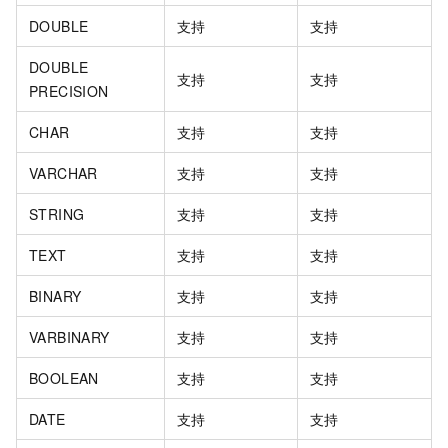
DOUBLE
支持
支持
DOUBLE
支持
支持
PRECISION
CHAR
支持
支持
VARCHAR
支持
支持
STRING
支持
支持
TEXT
支持
支持
BINARY
支持
支持
VARBINARY
支持
支持
BOOLEAN
支持
支持
DATE
支持
支持