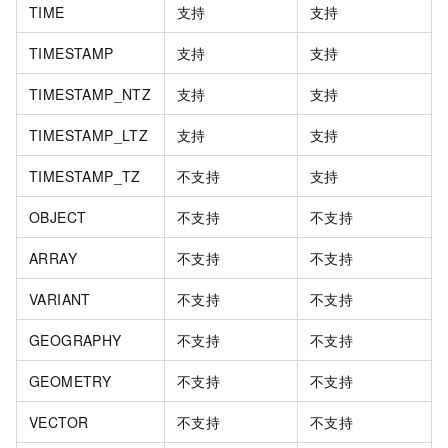
TIME
支持
支持
TIMESTAMP
支持
支持
TIMESTAMP_NTZ
支持
支持
TIMESTAMP_LTZ
支持
支持
TIMESTAMP_TZ
不支持
支持
OBJECT
不支持
不支持
ARRAY
不支持
不支持
VARIANT
不支持
不支持
GEOGRAPHY
不支持
不支持
GEOMETRY
不支持
不支持
VECTOR
不支持
不支持